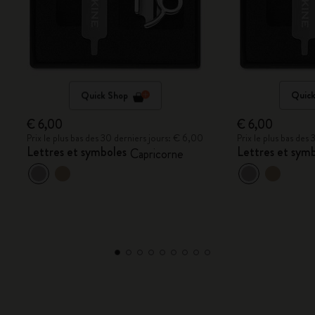
Quick Shop
Quick
€ 6,00
€ 6,00
Prix le plus bas des 30 derniers jours: € 6,00
Prix le plus bas des
Lettres et symboles
Lettres et sym
Capricorne