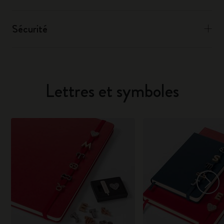
Sécurité
Lettres et symboles