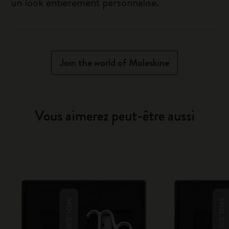
un look entièrement personnalisé.
Join the world of Moleskine
Vous aimerez peut-être aussi