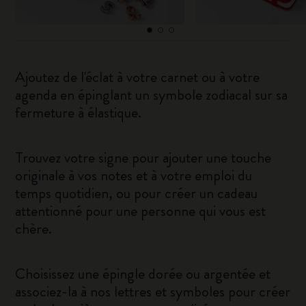
Ajoutez de l'éclat à votre carnet ou à votre
agenda en épinglant un symbole zodiacal sur sa
fermeture à élastique.
Trouvez votre signe pour ajouter une touche
originale à vos notes et à votre emploi du
temps quotidien, ou pour créer un cadeau
attentionné pour une personne qui vous est
chère.
Choisissez une épingle dorée ou argentée et
associez-la à nos lettres et symboles pour créer