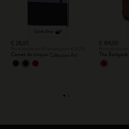
Quick Shop
€ 28,00
€ 169,00
Prix le plus bas des 30 derniers jours: € 28,00
Prix le plus bas d
Carnet de croquis
The Backpack 
Collection Art