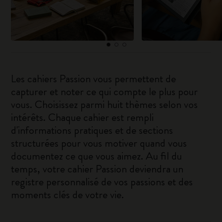
Les cahiers Passion vous permettent de
capturer et noter ce qui compte le plus pour
vous. Choisissez parmi huit thèmes selon vos
intérêts. Chaque cahier est rempli
d'informations pratiques et de sections
structurées pour vous motiver quand vous
documentez ce que vous aimez. Au fil du
temps, votre cahier Passion deviendra un
registre personnalisé de vos passions et des
moments clés de votre vie.