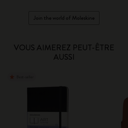
Join the world of Moleskine
VOUS AIMEREZ PEUT-ÊTRE
AUSSI
Best-seller