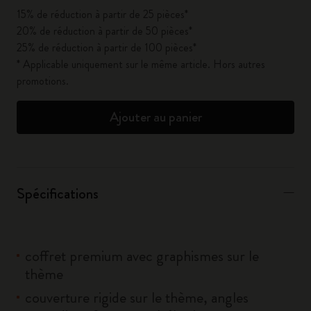
15% de réduction à partir de 25 pièces*
20% de réduction à partir de 50 pièces*
25% de réduction à partir de 100 pièces*
* Applicable uniquement sur le même article. Hors autres
promotions.
Ajouter au panier
Spécifications
coffret premium avec graphismes sur le
thème
couverture rigide sur le thème, angles