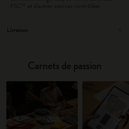
FSC™ et d'autres sources contrôlées
Livraison
Carnets de passion