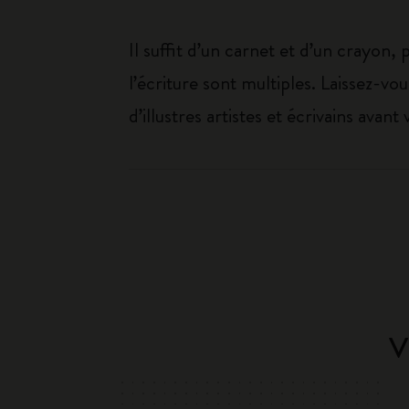
Il suffit d’un carnet et d’un crayon, p
l’écriture sont multiples. Laissez-v
d’illustres artistes et écrivains avant 
V