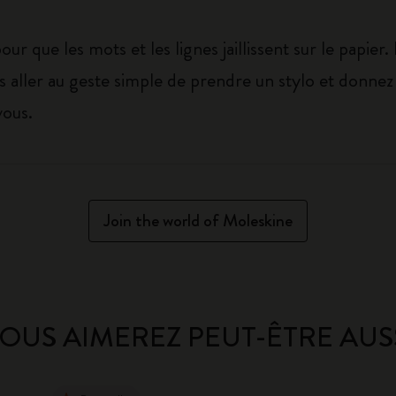
our que les mots et les lignes jaillissent sur le papier.
ous aller au geste simple de prendre un stylo et donne
vous.
Join the world of Moleskine
OUS AIMEREZ PEUT-ÊTRE AUS