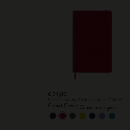
€ 24,00
Prix le plus bas des 30 derniers jours: € 24,00
Carnet Classic
Couverture rigide