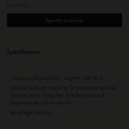
promotions.
Ajouter au panier
Spécifications
couleurs disponibles : argent mat et or
utilisez la vis en métal et le tournevis spécial
fournis pour l'attacher à la fermeture à
élastique de votre carnet
en alliage de zinc