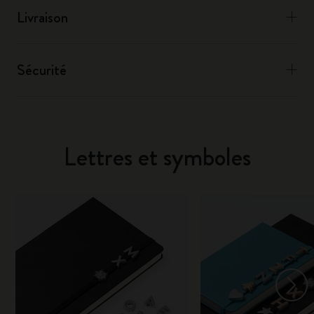
Livraison
Sécurité
Lettres et symboles