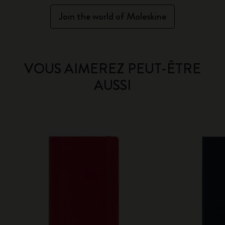
Join the world of Moleskine
VOUS AIMEREZ PEUT-ÊTRE
AUSSI