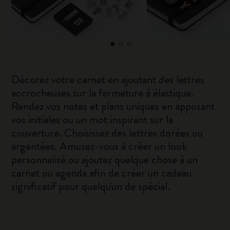
Décorez votre carnet en ajoutant des lettres
accrocheuses sur la fermeture à élastique.
Rendez vos notes et plans uniques en apposant
vos initiales ou un mot inspirant sur la
couverture. Choisissez des lettres dorées ou
argentées. Amusez-vous à créer un look
personnalisé ou ajoutez quelque chose à un
carnet ou agenda afin de créer un cadeau
significatif pour quelqu'un de spécial.