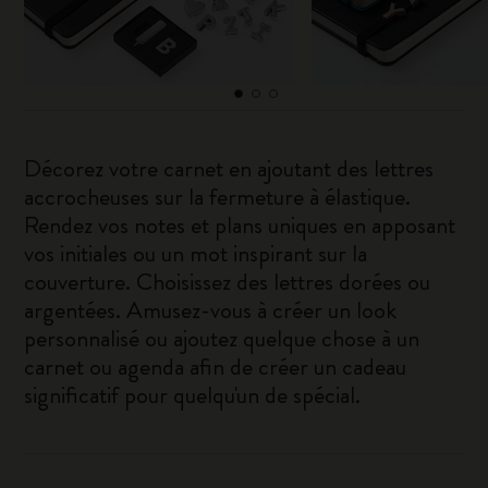
Décorez votre carnet en ajoutant des lettres
accrocheuses sur la fermeture à élastique.
Rendez vos notes et plans uniques en apposant
vos initiales ou un mot inspirant sur la
couverture. Choisissez des lettres dorées ou
argentées. Amusez-vous à créer un look
personnalisé ou ajoutez quelque chose à un
carnet ou agenda afin de créer un cadeau
significatif pour quelqu'un de spécial.