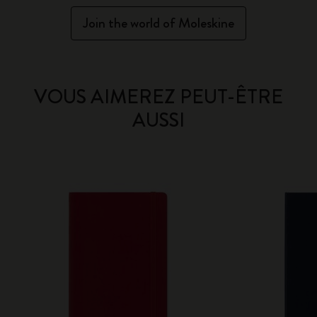
Join the world of Moleskine
VOUS AIMEREZ PEUT-ÊTRE
AUSSI