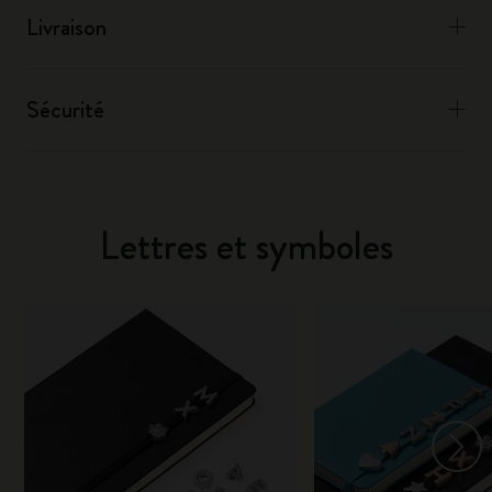
Livraison
Sécurité
Lettres et symboles