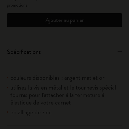
promotions.
Ajouter au panier
Spécifications
couleurs disponibles : argent mat et or
utilisez la vis en métal et le tournevis spécial
fournis pour l'attacher à la fermeture à
élastique de votre carnet
en alliage de zinc