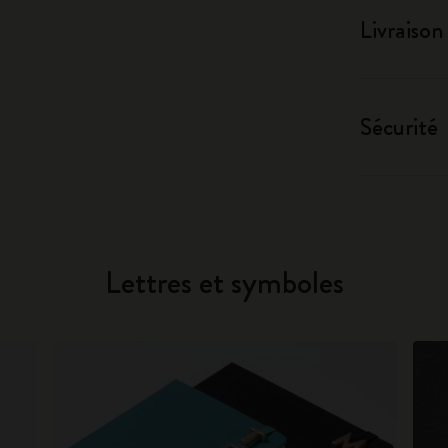
Livraison
Sécurité
Lettres et symboles