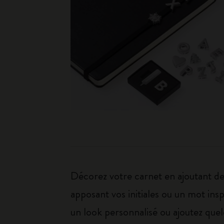
Décorez votre carnet en ajoutant des
apposant vos initiales ou un mot ins
un look personnalisé ou ajoutez quel