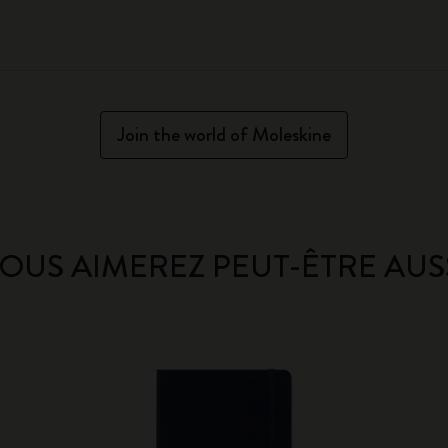
Join the world of Moleskine
OUS AIMEREZ PEUT-ÊTRE AUS