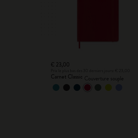
€ 23,00
Prix le plus bas des 30 derniers jours: € 23,00
Carnet Classic
Couverture souple