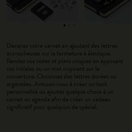
Décorez votre carnet en ajoutant des lettres
accrocheuses sur la fermeture à élastique.
Rendez vos notes et plans uniques en apposant
vos initiales ou un mot inspirant sur la
couverture. Choisissez des lettres dorées ou
argentées. Amusez-vous à créer un look
personnalisé ou ajoutez quelque chose à un
carnet ou agenda afin de créer un cadeau
significatif pour quelqu'un de spécial.