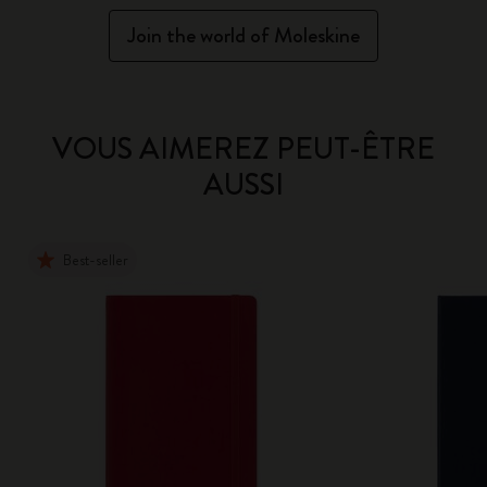
Join the world of Moleskine
VOUS AIMEREZ PEUT-ÊTRE
AUSSI
Best-seller