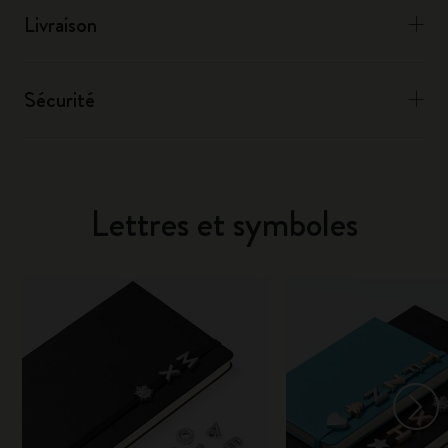
Livraison
Sécurité
Lettres et symboles