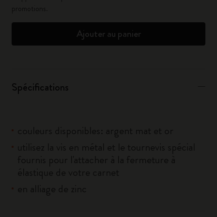
promotions.
Ajouter au panier
Spécifications
couleurs disponibles: argent mat et or
utilisez la vis en métal et le tournevis spécial
fournis pour l'attacher à la fermeture à
élastique de votre carnet
en alliage de zinc