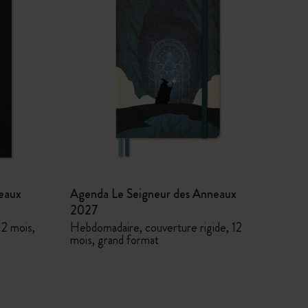
eaux
Agenda Le Seigneur des Anneaux
2027
12 mois,
Hebdomadaire, couverture rigide, 12
mois, grand format