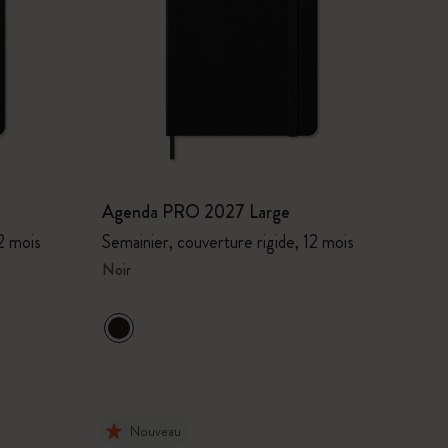
Agenda PRO 2027 Large
2 mois
Semainier, couverture rigide, 12 mois
Noir
Nouveau