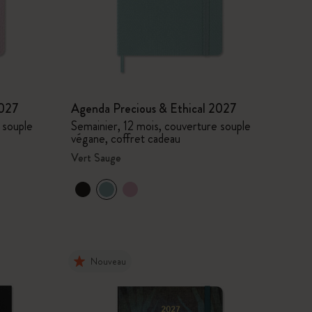
2027
Agenda Precious & Ethical 2027
 souple
Semainier, 12 mois, couverture souple
végane, coffret cadeau
Vert Sauge
Nouveau