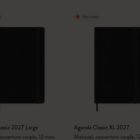
u
Nouveau
assic 2027 Large
Agenda Classic XL 2027
ouverture souple, 12 mois
Mensuel, couverture souple, 1