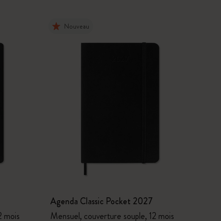
Nouveau
Agenda Classic Pocket 2027
2 mois
Mensuel, couverture souple, 12 mois