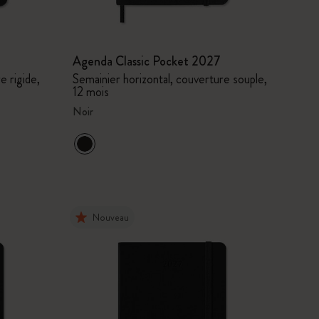
Agenda Classic Pocket 2027
e rigide,
Semainier horizontal, couverture souple,
12 mois
Noir
Nouveau