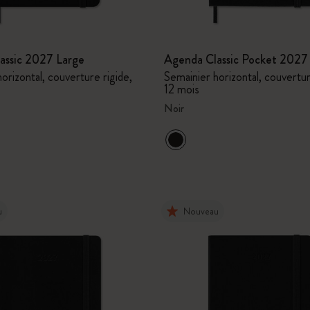
assic 2027 Large
Agenda Classic Pocket 2027
orizontal, couverture rigide,
Semainier horizontal, couvertur
12 mois
Noir
u
Nouveau