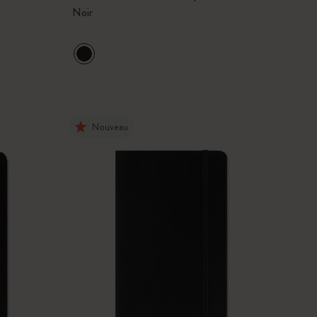
Noir
Nouveau