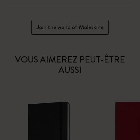
Join the world of Moleskine
VOUS AIMEREZ PEUT-ÊTRE
AUSSI