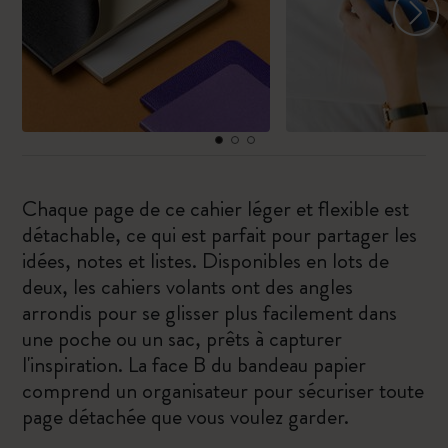
Chaque page de ce cahier léger et flexible est
détachable, ce qui est parfait pour partager les
idées, notes et listes. Disponibles en lots de
deux, les cahiers volants ont des angles
arrondis pour se glisser plus facilement dans
une poche ou un sac, prêts à capturer
l'inspiration. La face B du bandeau papier
comprend un organisateur pour sécuriser toute
page détachée que vous voulez garder.