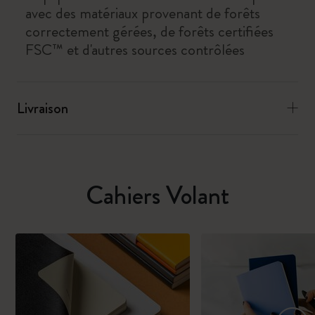
avec des matériaux provenant de forêts
correctement gérées, de forêts certifiées
FSC™ et d'autres sources contrôlées
Livraison
Cahiers Volant