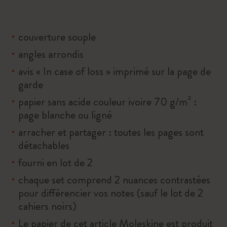
couverture souple
angles arrondis
avis « In case of loss » imprimé sur la page de
garde
papier sans acide couleur ivoire 70 g/m² :
page blanche ou ligné
arracher et partager : toutes les pages sont
détachables
fourni en lot de 2
chaque set comprend 2 nuances contrastées
pour différencier vos notes (sauf le lot de 2
cahiers noirs)
Le papier de cet article Moleskine est produit