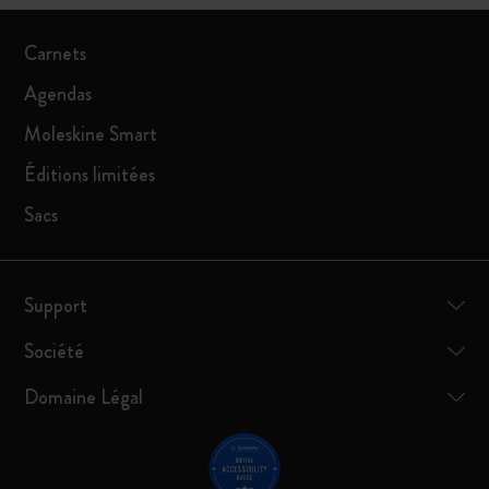
Carnets
Agendas
Moleskine Smart
Éditions limitées
Sacs
Support
Société
Domaine Légal