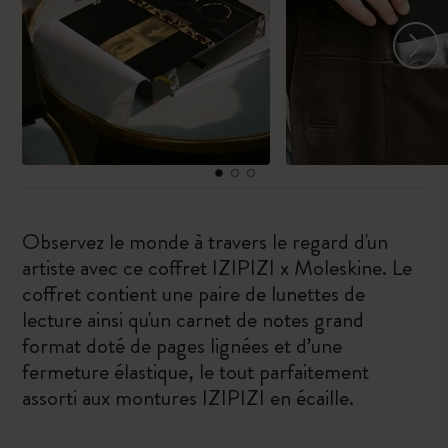
Observez le monde à travers le regard d'un
artiste avec ce coffret IZIPIZI x Moleskine. Le
coffret contient une paire de lunettes de
lecture ainsi qu'un carnet de notes grand
format doté de pages lignées et d’une
fermeture élastique, le tout parfaitement
assorti aux montures IZIPIZI en écaille.