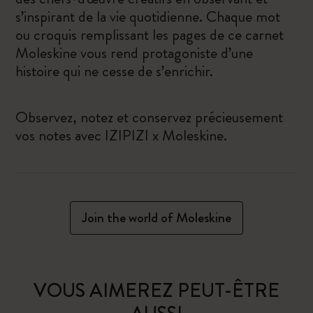
s’inspirant de la vie quotidienne. Chaque mot
ou croquis remplissant les pages de ce carnet
Moleskine vous rend protagoniste d’une
histoire qui ne cesse de s’enrichir.
Observez, notez et conservez précieusement
vos notes avec IZIPIZI x Moleskine.
Join the world of Moleskine
VOUS AIMEREZ PEUT-ÊTRE