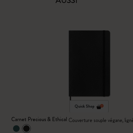
AUSSI
Quick Shop
Carnet Precious & Ethical
Couverture souple végane, lig