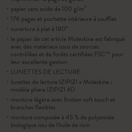
papier sans acide de 100 g/m²
176 pages et pochette intérieure à soufflet
ouverture à plat à 180°
le papier de cet article Moleskine est fabriqué
avec des matériaux issus de sources
contrôlées et de forêts certifiées FSC™ pour
leur excellente gestion
LUNETTES DE LECTURE
lunettes de lecture IZIPIZI x Moleskine :
modèle phare IZIPIZI #D
monture légère avec finition soft touch et
branches flexibles
monture composée à 45 % de polyamide
biologique issu de l'huile de ricin