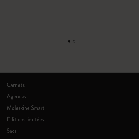
Carnets
Agendas
Moleskine Smart
Éditions limitées
Sacs