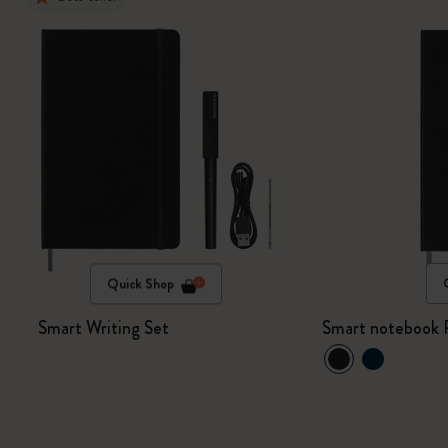
Quick Shop
Smart Writing Set
Smart notebook 