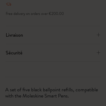
Free delivery on orders over €200.00
Livraison
Sécurité
A set of five black ballpoint refills, compatible
with the Moleskine Smart Pens.