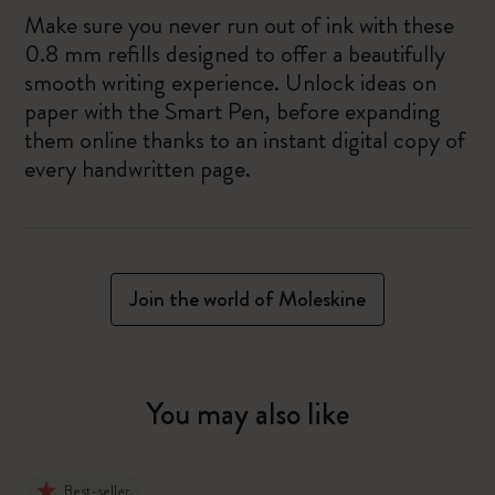
Make sure you never run out of ink with these
0.8 mm refills designed to offer a beautifully
smooth writing experience. Unlock ideas on
paper with the Smart Pen, before expanding
them online thanks to an instant digital copy of
every handwritten page.
Join the world of Moleskine
You may also like
Best-seller