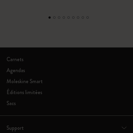
Carnets
Agendas
Moleskine Smart
Éditions limitées
Sacs
Support