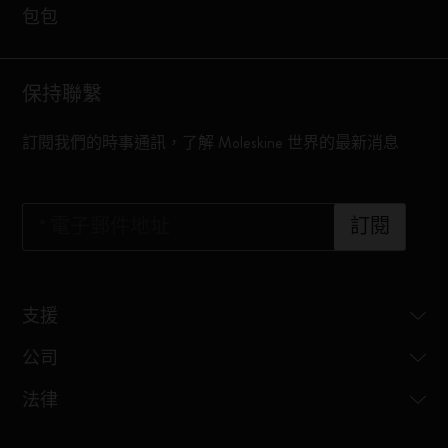
包包
保持聯繫
訂閱我們的時事通訊，了解 Moleskine 世界的最新消息
*
電子郵件地址
訂閱
支援
公司
法律