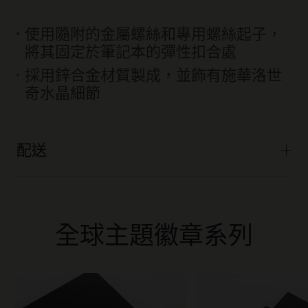
使用隨附的金屬螺絲和專用螺絲起子，
將其固定於筆記本的彈性扣合處
採用鋅合金材質製成，並飾有施華洛世
奇水晶細節
配送
全球主題徽章系列