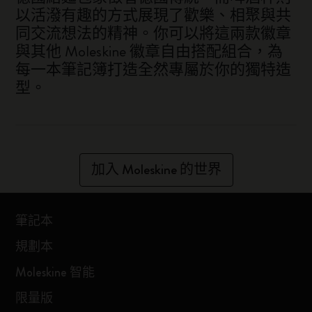
以活潑有趣的方式展現了歡樂、相聚與共
同交流想法的精神。你可以將這兩款徽章
與其他 Moleskine 徽章自由搭配組合，為
每一本筆記簿打造全然專屬於你的獨特造
型。
加入 Moleskine 的世界
筆記本
規劃本
Moleskine 智能
限量版