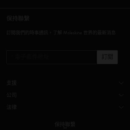
保持聯繫
訂閱我們的時事通訊，了解 Moleskine 世界的最新消息
*
電子郵件地址
訂閱
支援
公司
法律
保持聯繫
"
"