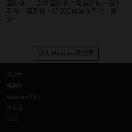
筆記本——您在筆記本上書寫的每一個字
和每一個素描，都讓您成為故事的一部
分。
加入 Moleskine 的世界
筆記本
規劃本
Moleskine 智能
限量版
包包