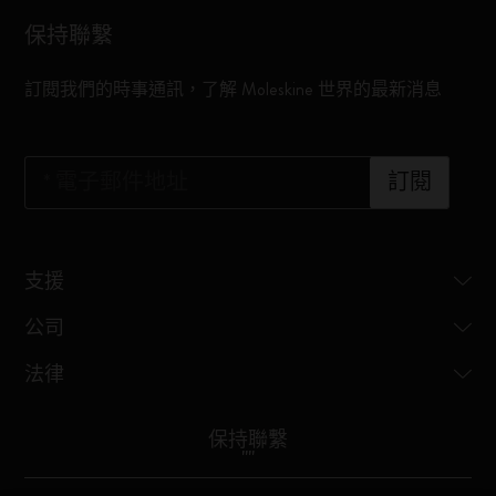
保持聯繫
訂閱我們的時事通訊，了解 Moleskine 世界的最新消息
*
電子郵件地址
訂閱
支援
公司
法律
保持聯繫
"
"