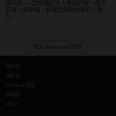
筆記本——您在筆記本上書寫的每一個字
和每一個素描，都讓您成為故事的一部
分。
加入 Moleskine 的世界
筆記本
規劃本
Moleskine 智能
限量版
包包