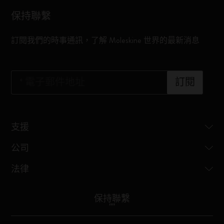
保持聯繫
訂閱我們的時事通訊，了解 Moleskine 世界的最新消息
*
電子郵件地址
訂閱
支援
公司
法律
保持聯繫
"
"