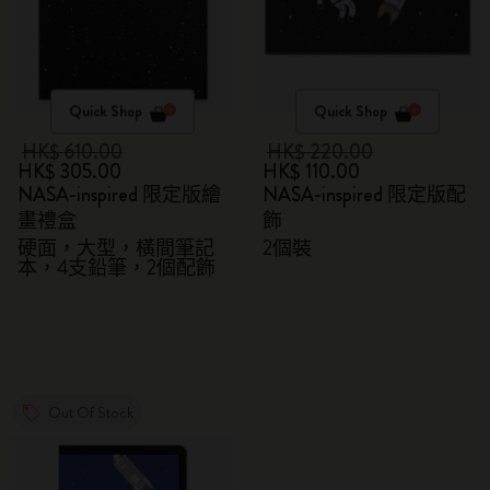
Quick Shop
Quick Shop
HK$ 610.00
HK$ 220.00
HK$ 305.00
HK$ 110.00
NASA-inspired 限定版繪
NASA-inspired 限定版配
畫禮盒
飾
硬面，大型，橫間筆記
2個裝
本，4支鉛筆，2個配飾
Out Of Stock