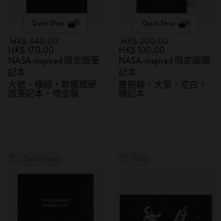
Quick Shop
Quick Shop
HK$ 340.00
HK$ 200.00
HK$ 170.00
HK$ 100.00
NASA-inspired 限定版筆
NASA-inspired 限定版隨
記本
記本
大號，橫線，軟觸感硬
雙冊裝，大型，空白，
面筆記本，禮盒裝
隨記本
Out Of Stock
-50%