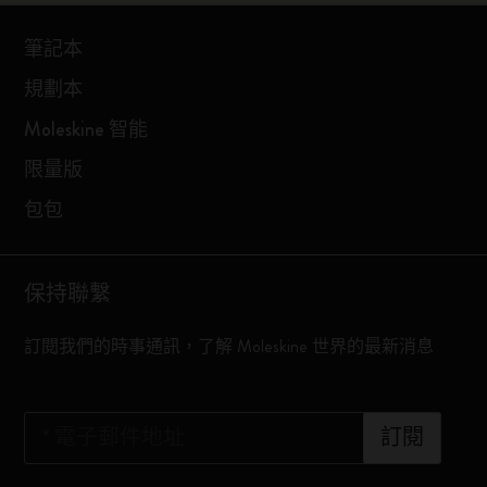
筆記本
規劃本
Moleskine 智能
限量版
包包
保持聯繫
訂閱我們的時事通訊，了解 Moleskine 世界的最新消息
*
電子郵件地址
訂閱