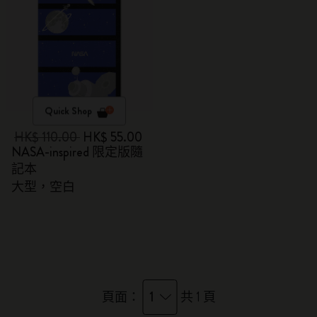
Quick Shop
HK$ 110.00
HK$ 55.00
NASA-inspired 限定版隨
記本
大型，空白
1
頁面：
共 1 頁