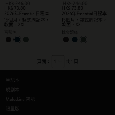
HK$ 246.00
HK$ 246.00
HK$ 73.80
HK$ 73.80
2026年Essential日程本
2026年Essential日程本
15個月，竪式周記本，
15個月，竪式周記本，
軟面，XXL
軟面，XXL
寶藍色
桃金孃綠
1
頁面：
共 1 頁
筆記本
規劃本
Moleskine 智能
限量版