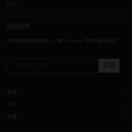
包包
保持聯繫
訂閱我們的時事通訊，了解 Moleskine 世界的最新消息
*
電子郵件地址
訂閱
支援
公司
法律