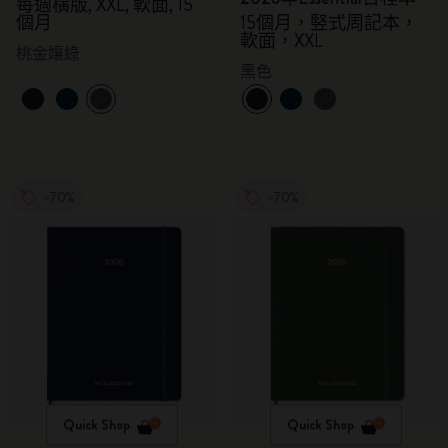
每週橫版, XXL, 軟面, 15
個月
15個月，竪式周記本，
軟面，XXL
桃金孃綠
黑色
-70%
-70%
Quick Shop
Quick Shop