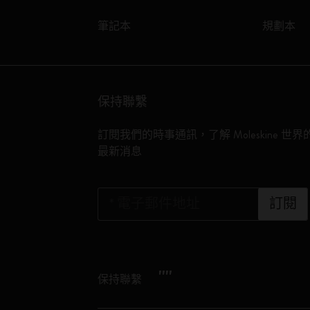
筆記本
規劃本
保持聯繫
訂閱我們的時事通訊，了解 Moleskine 世界
最新消息
*
電子郵件地址
訂閱
"
"
保持聯繫