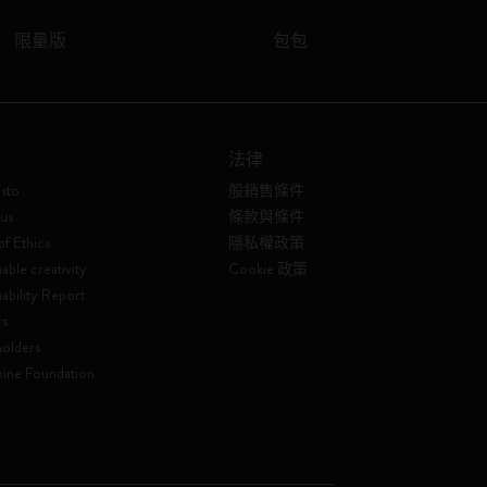
限量版
包包
法律
sto
般銷售條件
us
條款與條件
f Ethics
隱私權政策
able creativity
Cookie 政策
nability Report
rs
olders
ine Foundation