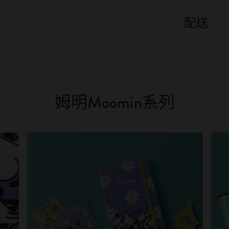
配送
姆明Moomin系列