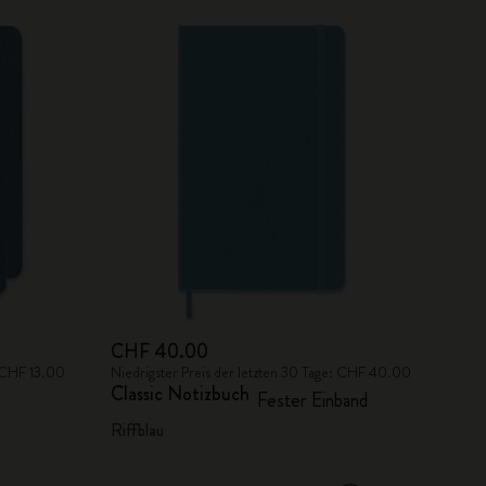
CHF 40.00
: CHF 13.00
Niedrigster Preis der letzten 30 Tage: CHF 40.00
Classic Notizbuch
Fester Einband
Riffblau