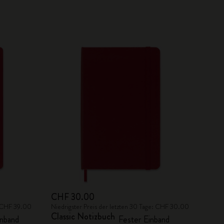
CHF 30.00
e: CHF 39.00
Niedrigster Preis der letzten 30 Tage: CHF 30.00
Classic Notizbuch
nband
Fester Einband