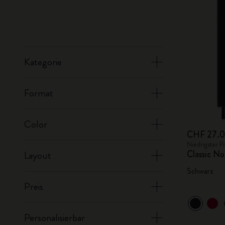
Kategorie
Format
Color
CHF 27.
Niedrigster P
Classic No
Layout
Schwarz
Preis
Personalisierbar