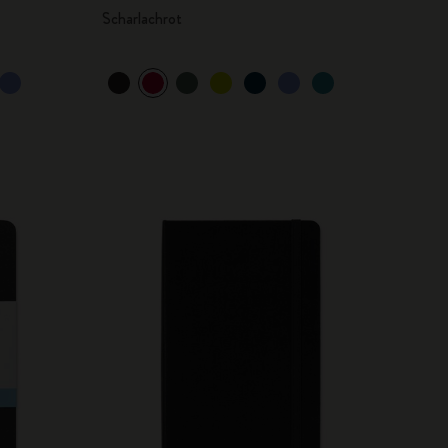
Scharlachrot