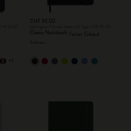
CHF 30.00
: CHF 13.00
Niedrigster Preis der letzten 30 Tage: CHF 30.00
Classic Notizbuch
Fester Einband
Schwarz
+1