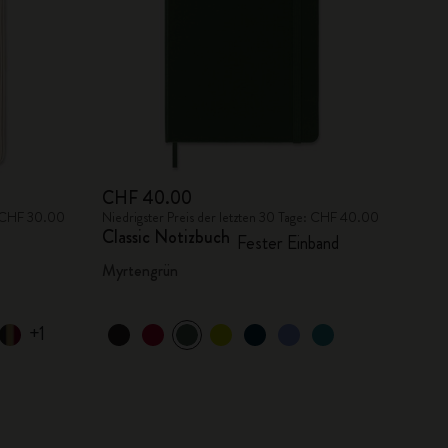
CHF 40.00
e: CHF 30.00
Niedrigster Preis der letzten 30 Tage: CHF 40.00
Classic Notizbuch
Fester Einband
Myrtengrün
+1