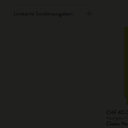
Limitierte Sonderausgaben
CHF 40.
Niedrigster P
Classic No