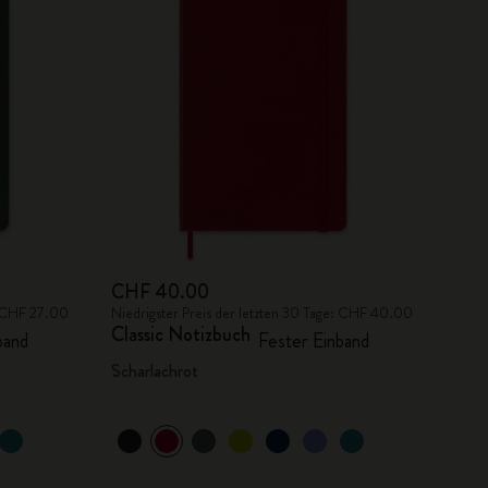
CHF 40.00
e: CHF 27.00
Niedrigster Preis der letzten 30 Tage: CHF 40.00
Classic Notizbuch
band
Fester Einband
Scharlachrot