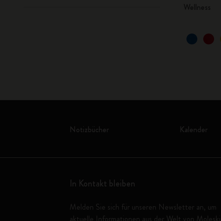
Wellness
Notizbücher
Kalender
In Kontakt bleiben
Melden Sie sich für unseren Newsletter an, um
aktuelle Informationen aus der Welt von Molesk