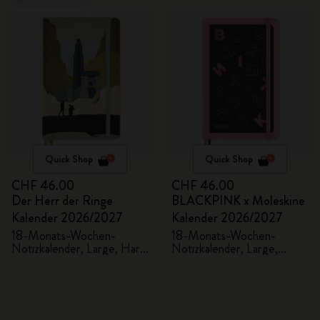
Quick Shop
Quick Shop
CHF 46.00
CHF 46.00
Der Herr der Ringe
BLACKPINK x Moleskine
Kalender 2026/2027
Kalender 2026/2027
18-Monats-Wochen-
18-Monats-Wochen-
Notizkalender, Large, Hard
Notizkalender, Large,
Cover
Fester Einband