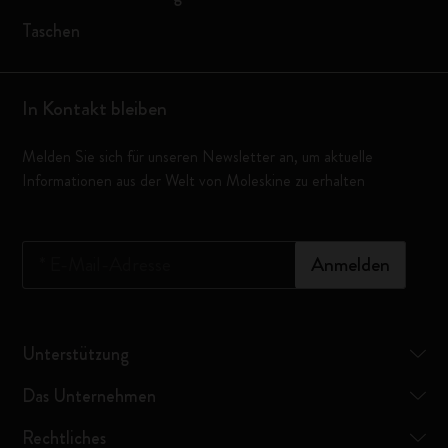
Taschen
In Kontakt bleiben
Melden Sie sich für unseren Newsletter an, um aktuelle
Informationen aus der Welt von Moleskine zu erhalten
*
E-Mail-Adresse
Anmelden
Unterstützung
Das Unternehmen
Rechtliches