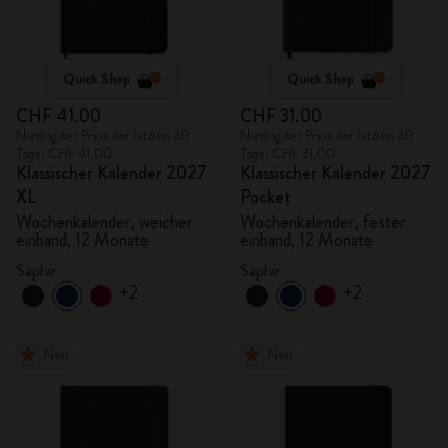
Quick Shop
Quick Shop
CHF 41.00
CHF 31.00
Niedrigster Preis der letzten 30
Niedrigster Preis der letzten 30
Tage: CHF 41.00
Tage: CHF 31.00
Klassischer Kalender 2027
Klassischer Kalender 2027
XL
Pocket
Wochenkalender, weicher
Wochenkalender, fester
einband, 12 Monate
einband, 12 Monate
Saphir
Saphir
+2
+2
Neu
Neu