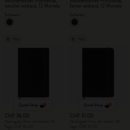
Wochentliches Horizontal,
Wochentliches Horizontal,
weicher einband, 12 Monate
fester einband, 12 Monate
Schwarz
Schwarz
Neu
Neu
Quick Shop
Quick Shop
CHF 36.00
CHF 31.00
Niedrigster Preis der letzten 30
Niedrigster Preis der letzten 30
Tage: CHF 36.00
Tage: CHF 31.00