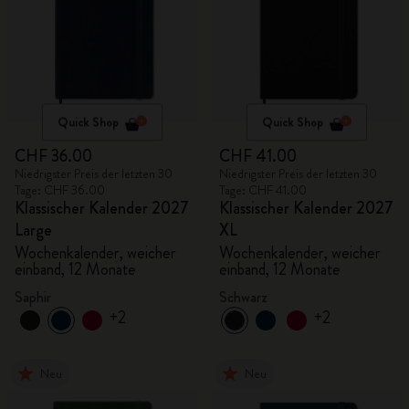
Quick Shop
Quick Shop
CHF 36.00
CHF 41.00
Niedrigster Preis der letzten 30
Niedrigster Preis der letzten 30
Tage: CHF 36.00
Tage: CHF 41.00
Klassischer Kalender 2027
Klassischer Kalender 2027
Large
XL
Wochenkalender, weicher
Wochenkalender, weicher
einband, 12 Monate
einband, 12 Monate
Saphir
Schwarz
+2
+2
Neu
Neu