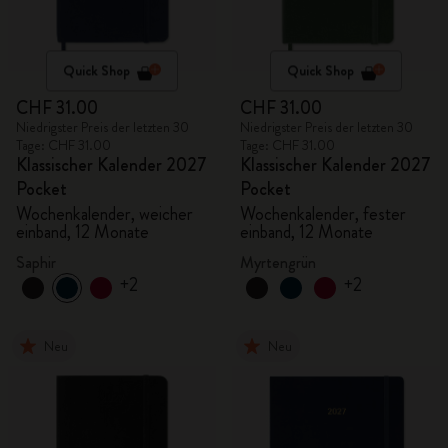
Quick Shop
Quick Shop
CHF 31.00
CHF 31.00
Niedrigster Preis der letzten 30
Niedrigster Preis der letzten 30
Tage: CHF 31.00
Tage: CHF 31.00
Klassischer Kalender 2027
Klassischer Kalender 2027
Pocket
Pocket
Wochenkalender, weicher
Wochenkalender, fester
einband, 12 Monate
einband, 12 Monate
Saphir
Myrtengrün
+2
+2
Neu
Neu