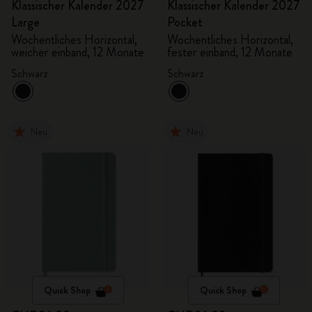
Klassischer Kalender 2027
Klassischer Kalender 2027
Large
Pocket
Wochentliches Horizontal,
Wochentliches Horizontal,
weicher einband, 12 Monate
fester einband, 12 Monate
Schwarz
Schwarz
Neu
Neu
Quick Shop
Quick Shop