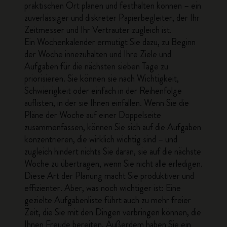
praktischen Ort planen und festhalten können – ein
zuverlässiger und diskreter Papierbegleiter, der Ihr
Zeitmesser und Ihr Vertrauter zugleich ist.
Ein Wochenkalender ermutigt Sie dazu, zu Beginn
der Woche innezuhalten und Ihre Ziele und
Aufgaben für die nächsten sieben Tage zu
priorisieren. Sie können sie nach Wichtigkeit,
Schwierigkeit oder einfach in der Reihenfolge
auflisten, in der sie Ihnen einfallen. Wenn Sie die
Pläne der Woche auf einer Doppelseite
zusammenfassen, können Sie sich auf die Aufgaben
konzentrieren, die wirklich wichtig sind – und
zugleich hindert nichts Sie daran, sie auf die nächste
Woche zu übertragen, wenn Sie nicht alle erledigen.
Diese Art der Planung macht Sie produktiver und
effizienter. Aber, was noch wichtiger ist: Eine
gezielte Aufgabenliste führt auch zu mehr freier
Zeit, die Sie mit den Dingen verbringen können, die
Ihnen Freude bereiten. Außerdem haben Sie ein