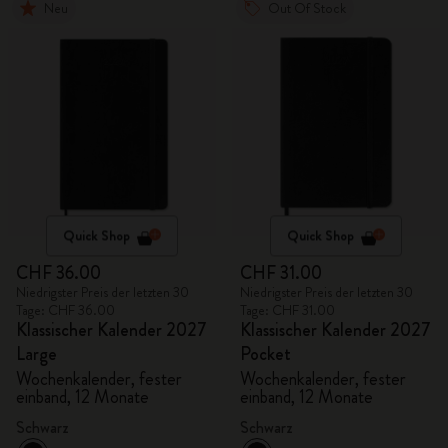
Neu
Out Of Stock
Quick Shop
Quick Shop
CHF 36.00
CHF 31.00
Niedrigster Preis der letzten 30
Niedrigster Preis der letzten 30
Tage: CHF 36.00
Tage: CHF 31.00
Klassischer Kalender 2027
Klassischer Kalender 2027
Large
Pocket
Wochenkalender, fester
Wochenkalender, fester
einband, 12 Monate
einband, 12 Monate
Schwarz
Schwarz