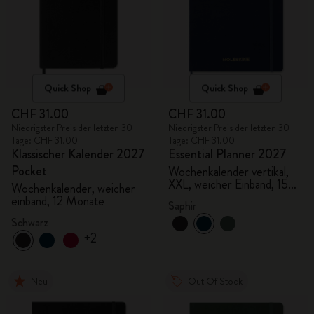
Quick Shop
Quick Shop
CHF 31.00
CHF 31.00
Niedrigster Preis der letzten 30
Niedrigster Preis der letzten 30
Tage: CHF 31.00
Tage: CHF 31.00
Klassischer Kalender 2027
Essential Planner 2027
Pocket
Wochenkalender vertikal,
XXL, weicher Einband, 15
Wochenkalender, weicher
Monate
einband, 12 Monate
Saphir
Schwarz
+2
Neu
Out Of Stock