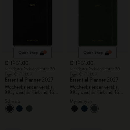
Quick Shop
Quick Shop
CHF 31.00
CHF 31.00
Niedrigster Preis der letzten 30
Niedrigster Preis der letzten 30
Tage: CHF 31.00
Tage: CHF 31.00
Essential Planner 2027
Essential Planner 2027
Wochenkalender vertikal,
Wochenkalender vertikal,
XXL, weicher Einband, 15
XXL, weicher Einband, 15
Monate
Monate
Schwarz
Myrtengrün