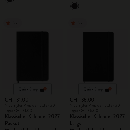
Neu
Neu
Quick Shop
Quick Shop
CHF 31.00
CHF 36.00
Niedrigster Preis der letzten 30
Niedrigster Preis der letzten 30
Tage: CHF 31.00
Tage: CHF 36.00
Klassischer Kalender 2027
Klassischer Kalender 2027
Pocket
Large