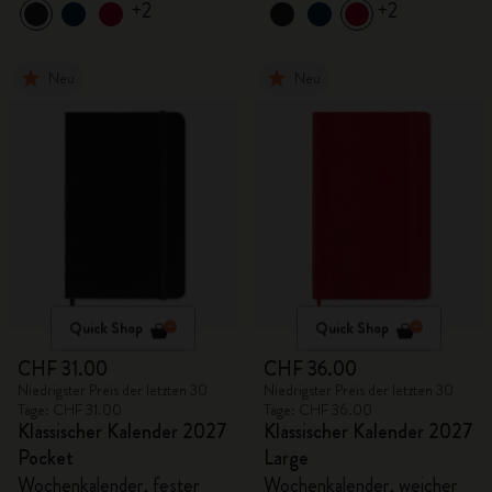
+2
+2
Neu
Neu
Quick Shop
Quick Shop
CHF 31.00
CHF 36.00
Niedrigster Preis der letzten 30
Niedrigster Preis der letzten 30
Tage: CHF 31.00
Tage: CHF 36.00
Klassischer Kalender 2027
Klassischer Kalender 2027
Pocket
Large
Wochenkalender, fester
Wochenkalender, weicher