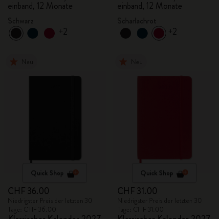
einband, 12 Monate
einband, 12 Monate
Schwarz
Scharlachrot
+2
+2
Neu
Neu
Quick Shop
Quick Shop
CHF 36.00
CHF 31.00
Niedrigster Preis der letzten 30
Niedrigster Preis der letzten 30
Tage: CHF 36.00
Tage: CHF 31.00