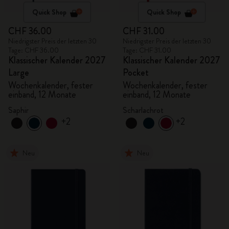
Quick Shop
Quick Shop
CHF 36.00
CHF 31.00
Niedrigster Preis der letzten 30
Niedrigster Preis der letzten 30
Tage: CHF 36.00
Tage: CHF 31.00
Klassischer Kalender 2027
Klassischer Kalender 2027
Large
Pocket
Wochenkalender, fester
Wochenkalender, fester
einband, 12 Monate
einband, 12 Monate
Saphir
Scharlachrot
+2
+2
Neu
Neu