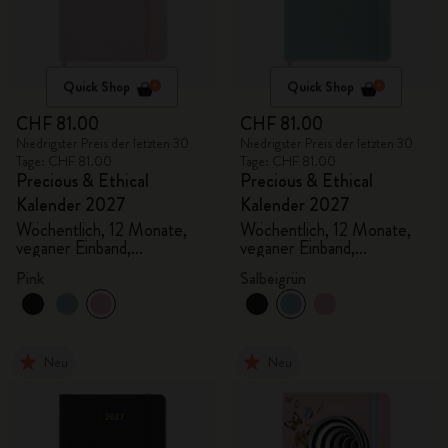
Quick Shop
Quick Shop
CHF 81.00
CHF 81.00
Niedrigster Preis der letzten 30
Niedrigster Preis der letzten 30
Tage: CHF 81.00
Tage: CHF 81.00
Precious & Ethical
Precious & Ethical
Kalender 2027
Kalender 2027
Wöchentlich, 12 Monate,
Wöchentlich, 12 Monate,
veganer Einband,
veganer Einband,
Geschenkbox
Geschenkbox
Pink
Salbeigrün
Neu
Neu