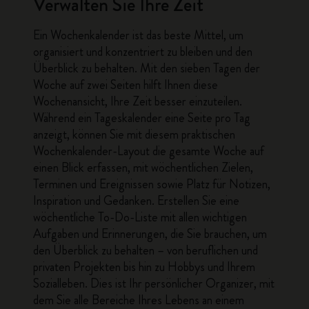
Verwalten Sie Ihre Zeit
Ein
Wochenkalender
ist das beste Mittel, um
organisiert und konzentriert zu bleiben und den
Überblick zu behalten. Mit den sieben Tagen der
Woche auf zwei Seiten hilft Ihnen diese
Wochenansicht, Ihre Zeit besser einzuteilen.
Während ein Tageskalender eine Seite pro Tag
anzeigt, können Sie mit diesem praktischen
Wochenkalender-Layout die gesamte Woche auf
einen Blick erfassen, mit wöchentlichen Zielen,
Terminen und Ereignissen sowie Platz für Notizen,
Inspiration und Gedanken. Erstellen Sie eine
wöchentliche To-Do-Liste mit allen wichtigen
Aufgaben und Erinnerungen, die Sie brauchen, um
den Überblick zu behalten – von beruflichen und
privaten Projekten bis hin zu Hobbys und Ihrem
Sozialleben. Dies ist Ihr persönlicher Organizer, mit
dem Sie alle Bereiche Ihres Lebens an einem