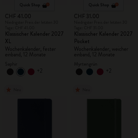
Quick Shop
Quick Shop
CHF 41.00
CHF 31.00
Niedrigster Preis der letzten 30
Niedrigster Preis der letzten 30
Tage: CHF 41.00
Tage: CHF 31.00
Klassischer Kalender 2027
Klassischer Kalender 2027
XL
Pocket
Wochenkalender, fester
Wochenkalender, weicher
einband, 12 Monate
einband, 12 Monate
Saphir
Myrtengrün
+2
+2
Neu
Neu