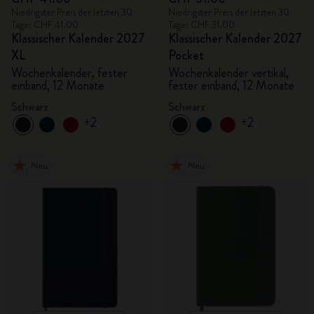
Niedrigster Preis der letzten 30
Niedrigster Preis der letzten 30
Tage: CHF 41.00
Tage: CHF 31.00
Klassischer Kalender 2027
Klassischer Kalender 2027
XL
Pocket
Wochenkalender, fester
Wochenkalender vertikal,
einband, 12 Monate
fester einband, 12 Monate
Schwarz
Schwarz
+2
+2
Neu
Neu