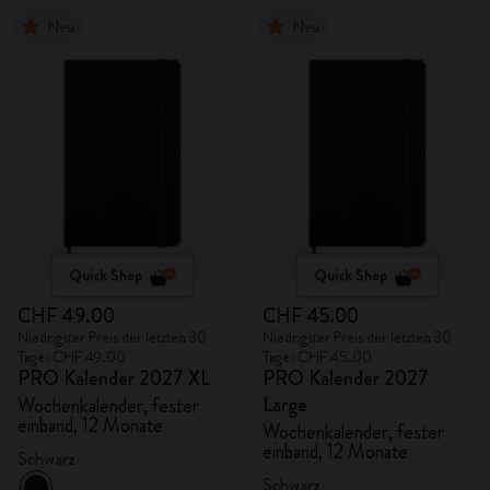
Neu
Neu
Quick Shop
Quick Shop
CHF 49.00
CHF 45.00
Niedrigster Preis der letzten 30
Niedrigster Preis der letzten 30
Tage: CHF 49.00
Tage: CHF 45.00
PRO Kalender 2027 XL
PRO Kalender 2027
Large
Wochenkalender, fester
einband, 12 Monate
Wochenkalender, fester
einband, 12 Monate
Schwarz
Schwarz