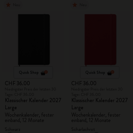
Neu
Neu
Quick Shop
Quick Shop
CHF 36.00
CHF 36.00
Niedrigster Preis der letzten 30
Niedrigster Preis der letzten 30
Tage: CHF 36.00
Tage: CHF 36.00
Klassischer Kalender 2027
Klassischer Kalender 2027
Large
Large
Wochenkalender, fester
Wochenkalender, fester
einband, 12 Monate
einband, 12 Monate
Schwarz
Scharlachrot