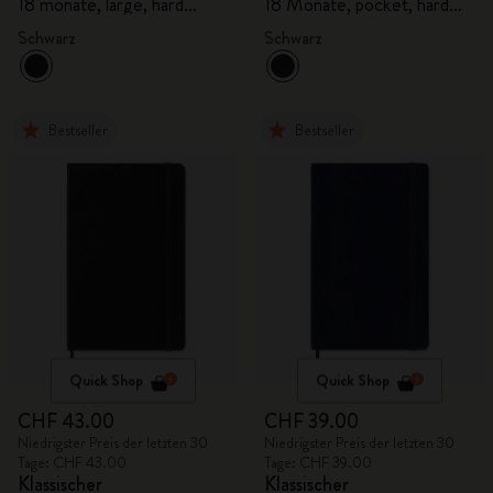
18 monate, large, hard
18 Monate, pocket, hard
cover
cover
Schwarz
Schwarz
Bestseller
Bestseller
Quick Shop
Quick Shop
CHF 43.00
CHF 39.00
Niedrigster Preis der letzten 30
Niedrigster Preis der letzten 30
Tage: CHF 43.00
Tage: CHF 39.00
Klassischer
Klassischer