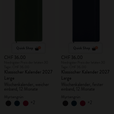
Quick Shop
Quick Shop
CHF 36.00
CHF 36.00
Niedrigster Preis der letzten 30
Niedrigster Preis der letzten 30
Tage: CHF 36.00
Tage: CHF 36.00
Klassischer Kalender 2027
Klassischer Kalender 2027
Large
Large
Wochenkalender, weicher
Wochenkalender, fester
einband, 12 Monate
einband, 12 Monate
Myrtengrün
Myrtengrün
+2
+2