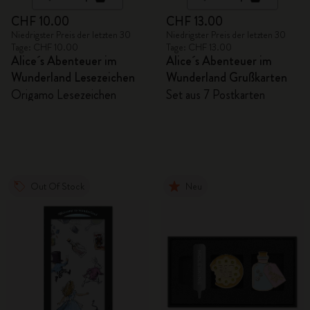
CHF 10.00
CHF 13.00
Niedrigster Preis der letzten 30
Niedrigster Preis der letzten 30
Tage: CHF 10.00
Tage: CHF 13.00
Alice´s Abenteuer im
Alice´s Abenteuer im
Wunderland Lesezeichen
Wunderland Grußkarten
Origamo Lesezeichen
Set aus 7 Postkarten
Out Of Stock
Neu