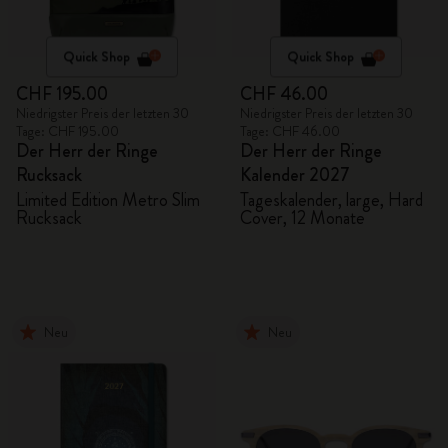
Quick Shop
Quick Shop
CHF 195.00
CHF 46.00
Niedrigster Preis der letzten 30
Niedrigster Preis der letzten 30
Tage: CHF 195.00
Tage: CHF 46.00
Der Herr der Ringe
Der Herr der Ringe
Rucksack
Kalender 2027
Limited Edition Metro Slim
Tageskalender, large, Hard
Rucksack
Cover, 12 Monate
Neu
Neu