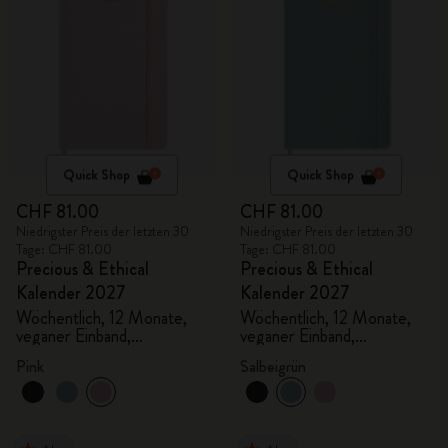
Quick Shop
Quick Shop
CHF 81.00
CHF 81.00
Niedrigster Preis der letzten 30
Niedrigster Preis der letzten 30
Tage: CHF 81.00
Tage: CHF 81.00
Precious & Ethical
Precious & Ethical
Kalender 2027
Kalender 2027
Wöchentlich, 12 Monate,
Wöchentlich, 12 Monate,
veganer Einband,
veganer Einband,
Geschenkbox
Geschenkbox
Pink
Salbeigrün