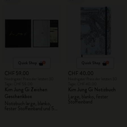
Quick Shop
Quick Shop
CHF 59.00
CHF 40.00
Niedrigster Preis der letzten 30
Niedrigster Preis der letzten 30
Tage: CHF 59.00
Tage: CHF 40.00
Kim Jung Gi Zeichen
Kim Jung Gi Notizbuch
Geschenkbox
Large, blanko, fester
Stoffeinband
Notizbuch large, blanko,
fester Stoffeinband und 5
Graphitstifte