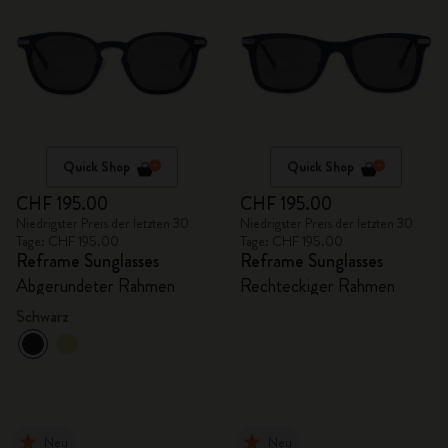
Quick Shop
Quick Shop
CHF 195.00
CHF 195.00
Niedrigster Preis der letzten 30
Niedrigster Preis der letzten 30
Tage: CHF 195.00
Tage: CHF 195.00
Reframe Sunglasses
Reframe Sunglasses
Abgerundeter Rahmen
Rechteckiger Rahmen
Schwarz
Neu
Neu