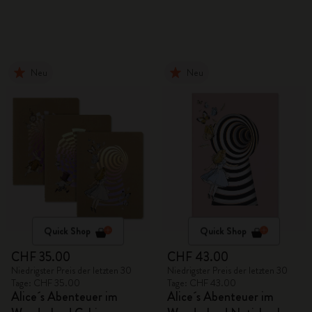
Neu
Neu
Quick Shop
Quick Shop
CHF 35.00
CHF 43.00
Niedrigster Preis der letzten 30
Niedrigster Preis der letzten 30
Tage: CHF 35.00
Tage: CHF 43.00
Alice´s Abenteuer im
Alice´s Abenteuer im