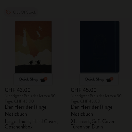
Out Of Stock
Quick Shop
Quick Shop
CHF 43.00
CHF 45.00
Niedrigster Preis der letzten 30
Niedrigster Preis der letzten 30
Tage: CHF 43.00
Tage: CHF 45.00
Der Herr der Ringe
Der Herr der Ringe
Notizbuch
Notizbuch
Large, liniert, Hard Cover,
XL, liniert, Soft Cover -
Geschenkbox
Türen von Durin