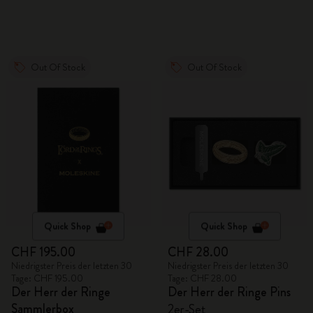
Out Of Stock
Out Of Stock
Quick Shop
Quick Shop
CHF 195.00
CHF 28.00
Niedrigster Preis der letzten 30
Niedrigster Preis der letzten 30
Tage: CHF 195.00
Tage: CHF 28.00
Der Herr der Ringe
Der Herr der Ringe Pins
Sammlerbox
2er-Set