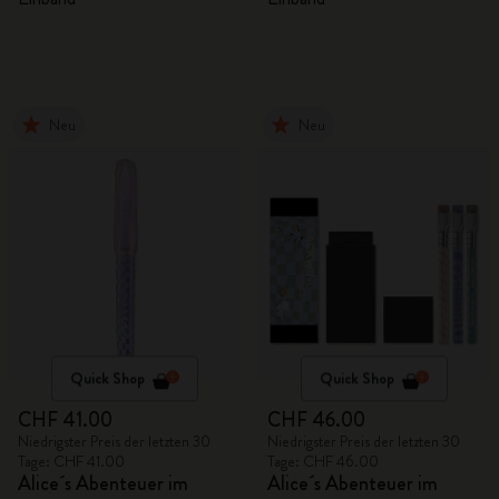
Neu
Neu
Quick Shop
Quick Shop
CHF 41.00
CHF 46.00
Niedrigster Preis der letzten 30
Niedrigster Preis der letzten 30
Tage: CHF 41.00
Tage: CHF 46.00
Alice´s Abenteuer im
Alice´s Abenteuer im