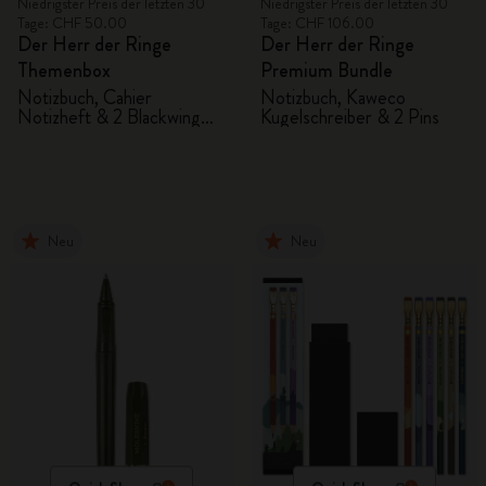
Niedrigster Preis der letzten 30
Niedrigster Preis der letzten 30
Tage: CHF 50.00
Tage: CHF 106.00
Der Herr der Ringe
Der Herr der Ringe
Themenbox
Premium Bundle
Notizbuch, Cahier
Notizbuch, Kaweco
Notizheft & 2 Blackwing
Kugelschreiber & 2 Pins
Bleistifte
Neu
Neu