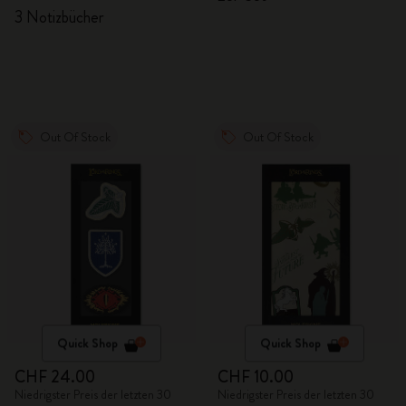
3 Notizbücher
Out Of Stock
Out Of Stock
Quick Shop
Quick Shop
CHF 24.00
CHF 10.00
Niedrigster Preis der letzten 30
Niedrigster Preis der letzten 30