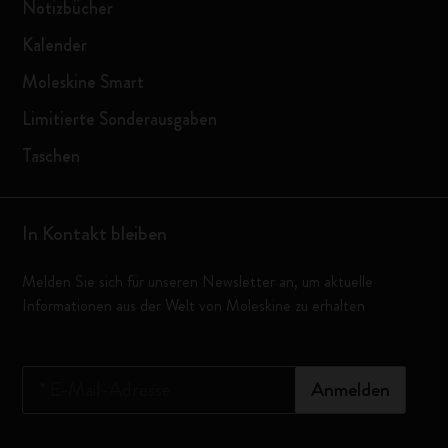
Notizbücher
Kalender
Moleskine Smart
Limitierte Sonderausgaben
Taschen
In Kontakt bleiben
Melden Sie sich für unseren Newsletter an, um aktuelle
Informationen aus der Welt von Moleskine zu erhalten
*
E-Mail-Adresse
Anmelden