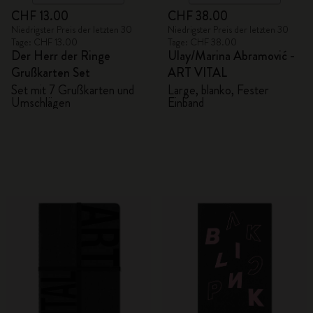
CHF 13.00
CHF 38.00
Niedrigster Preis der letzten 30
Niedrigster Preis der letzten 30
Tage: CHF 13.00
Tage: CHF 38.00
Der Herr der Ringe
Ulay/Marina Abramović -
Grußkarten Set
ART VITAL
Set mit 7 Grußkarten und
Large, blanko, Fester
Umschlägen
Einband