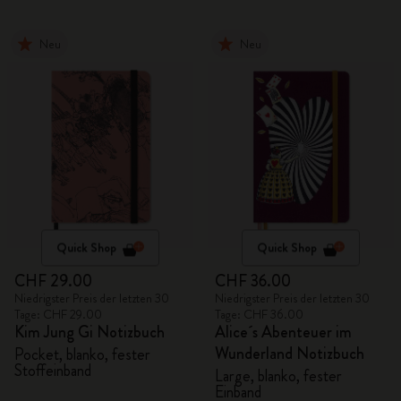
Neu
Neu
Quick Shop
Quick Shop
CHF 29.00
CHF 36.00
Niedrigster Preis der letzten 30
Niedrigster Preis der letzten 30
Tage: CHF 29.00
Tage: CHF 36.00
Kim Jung Gi Notizbuch
Alice´s Abenteuer im
Wunderland Notizbuch
Pocket, blanko, fester
Stoffeinband
Large, blanko, fester
Einband