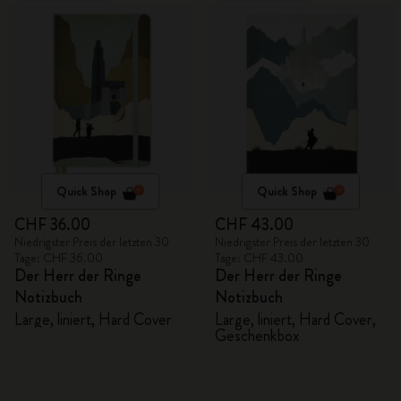
Quick Shop
Quick Shop
CHF 36.00
CHF 43.00
Niedrigster Preis der letzten 30
Niedrigster Preis der letzten 30
Tage: CHF 36.00
Tage: CHF 43.00
Der Herr der Ringe
Der Herr der Ringe
Notizbuch
Notizbuch
Large, liniert, Hard Cover
Large, liniert, Hard Cover,
Geschenkbox