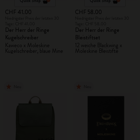
Quick Shop
Quick Shop
CHF 41.00
CHF 58.00
Niedrigster Preis der letzten 30
Niedrigster Preis der letzten 30
Tage: CHF 41.00
Tage: CHF 58.00
Der Herr der Ringe
Der Herr der Ringe
Kugelschreiber
Bleistiftset
Kaweco x Moleskine
12 weiche Blackwing x
Kugelschreiber, blaue Mine
Moleskine Bleistifte
Neu
Neu