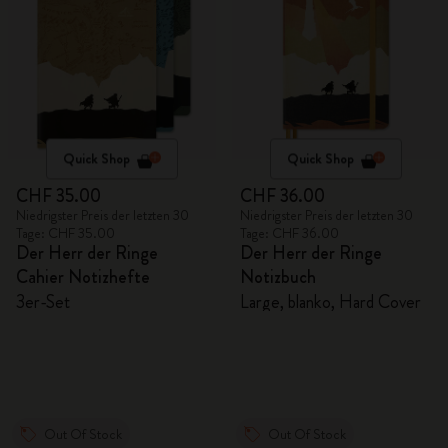
Quick Shop
Quick Shop
CHF 35.00
CHF 36.00
Niedrigster Preis der letzten 30
Niedrigster Preis der letzten 30
Tage: CHF 35.00
Tage: CHF 36.00
Der Herr der Ringe
Der Herr der Ringe
Cahier Notizhefte
Notizbuch
3er-Set
Large, blanko, Hard Cover
Out Of Stock
Out Of Stock