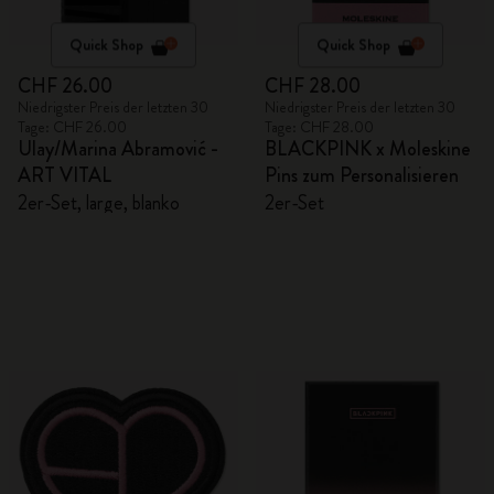
Quick Shop
Quick Shop
CHF 26.00
CHF 28.00
Niedrigster Preis der letzten 30
Niedrigster Preis der letzten 30
Tage: CHF 26.00
Tage: CHF 28.00
Ulay/Marina Abramović -
BLACKPINK x Moleskine
ART VITAL
Pins zum Personalisieren
2er-Set, large, blanko
2er-Set