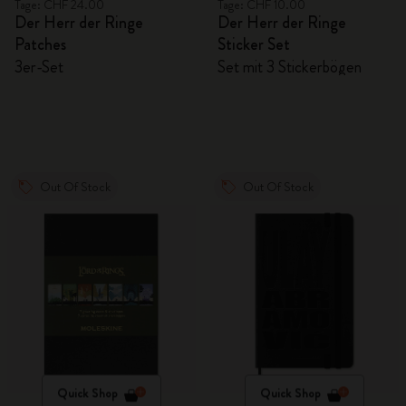
Tage: CHF 24.00
Tage: CHF 10.00
Der Herr der Ringe
Der Herr der Ringe
Patches
Sticker Set
3er-Set
Set mit 3 Stickerbögen
Out Of Stock
Out Of Stock
Quick Shop
Quick Shop