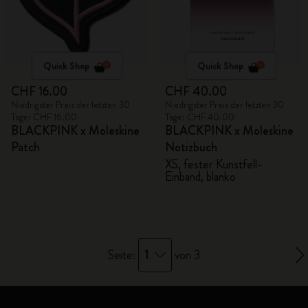
Quick Shop
Quick Shop
CHF 16.00
CHF 40.00
Niedrigster Preis der letzten 30
Niedrigster Preis der letzten 30
Tage: CHF 16.00
Tage: CHF 40.00
BLACKPINK x Moleskine
BLACKPINK x Moleskine
Patch
Notizbuch
XS, fester Kunstfell-
Einband, blanko
1
Seite:
von 3