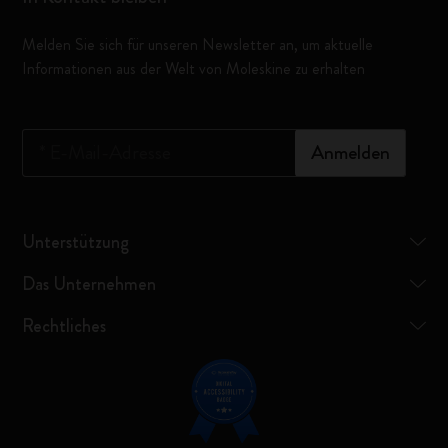
Melden Sie sich für unseren Newsletter an, um aktuelle
Informationen aus der Welt von Moleskine zu erhalten
*
E-Mail-Adresse
Anmelden
Unterstützung
Das Unternehmen
Rechtliches