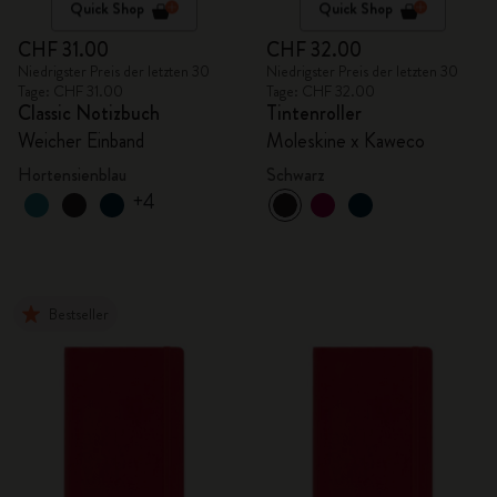
Quick Shop
Quick Shop
CHF 31.00
CHF 32.00
Niedrigster Preis der letzten 30
Niedrigster Preis der letzten 30
Tage: CHF 31.00
Tage: CHF 32.00
Classic Notizbuch
Tintenroller
Weicher Einband
Moleskine x Kaweco
Hortensienblau
Schwarz
+4
Bestseller