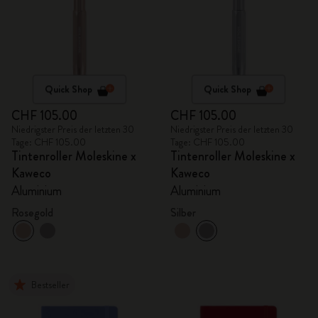
Quick Shop
Quick Shop
CHF 105.00
CHF 105.00
Niedrigster Preis der letzten 30
Niedrigster Preis der letzten 30
Tage: CHF 105.00
Tage: CHF 105.00
Tintenroller Moleskine x
Tintenroller Moleskine x
Kaweco
Kaweco
Aluminium
Aluminium
Rosegold
Silber
Bestseller