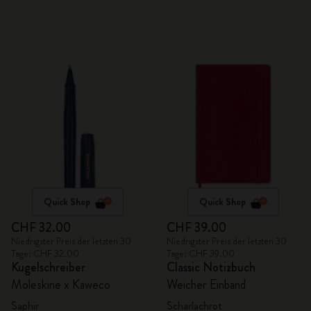
Quick Shop
Quick Shop
CHF 32.00
CHF 39.00
Niedrigster Preis der letzten 30
Niedrigster Preis der letzten 30
Tage: CHF 32.00
Tage: CHF 39.00
Kugelschreiber
Classic Notizbuch
Moleskine x Kaweco
Weicher Einband
Saphir
Scharlachrot