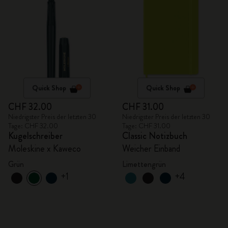
Quick Shop
Quick Shop
CHF 32.00
CHF 31.00
Niedrigster Preis der letzten 30
Niedrigster Preis der letzten 30
Tage: CHF 32.00
Tage: CHF 31.00
Kugelschreiber
Classic Notizbuch
Moleskine x Kaweco
Weicher Einband
Grün
Limettengrün
+1
+4