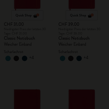
Quick Shop
Quick Shop
CHF 31.00
CHF 39.00
Niedrigster Preis der letzten 30
Niedrigster Preis der letzten 30
Tage: CHF 31.00
Tage: CHF 39.00
Classic Notizbuch
Classic Notizbuch
Weicher Einband
Weicher Einband
Scharlachrot
Scharlachrot
+4
+4