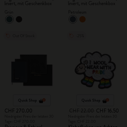
liniert, mit Geschenkbox
liniert, mit Geschenkbox
Grün
Petroleum
Out Of Stock
-25%
Quick Shop
Quick Shop
CHF 270.00
CHF 22.00
CHF 16.50
Niedrigster Preis der letzten 30
Niedrigster Preis der letzten 30
Tage: CHF 270.00
Tage: CHF 22.00