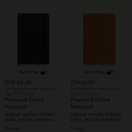
Quick Shop
Quick Shop
CHF 114.00
CHF 61.00
Niedrigster Preis der letzten 30
Niedrigster Preis der letzten 30
Tage: CHF 114.00
Tage: CHF 61.00
Precious & Ethical
Precious & Ethical
Notizbuch
Notizbuch
veganer weicher Einband,
veganer weicher Einband,
liniert, mit Geschenkbox
liniert, mit Geschenkbox
Schwarz
Orange