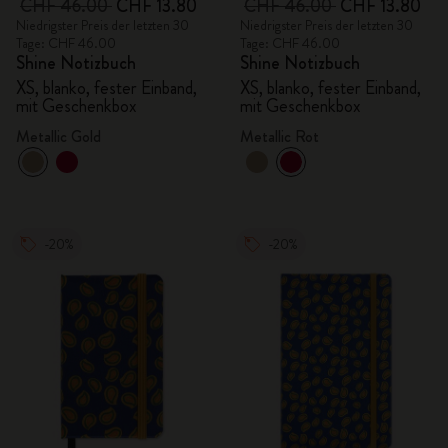
CHF 46.00
CHF 13.80
CHF 46.00
CHF 13.80
Niedrigster Preis der letzten 30
Niedrigster Preis der letzten 30
Tage: CHF 46.00
Tage: CHF 46.00
Shine Notizbuch
Shine Notizbuch
XS, blanko, fester Einband,
XS, blanko, fester Einband,
mit Geschenkbox
mit Geschenkbox
Metallic Gold
Metallic Rot
-20%
-20%