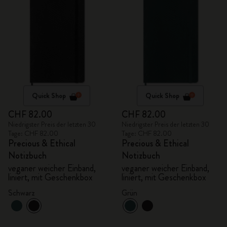
Quick Shop
Quick Shop
CHF 82.00
CHF 82.00
Niedrigster Preis der letzten 30
Niedrigster Preis der letzten 30
Tage: CHF 82.00
Tage: CHF 82.00
Precious & Ethical
Precious & Ethical
Notizbuch
Notizbuch
veganer weicher Einband,
veganer weicher Einband,
liniert, mit Geschenkbox
liniert, mit Geschenkbox
Schwarz
Grün