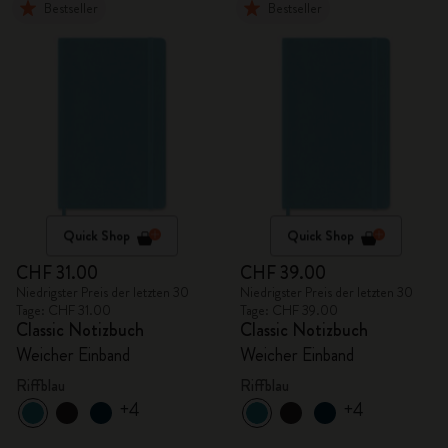
Bestseller
Bestseller
Quick Shop
Quick Shop
CHF 31.00
CHF 39.00
Niedrigster Preis der letzten 30
Niedrigster Preis der letzten 30
Tage: CHF 31.00
Tage: CHF 39.00
Classic Notizbuch
Classic Notizbuch
Weicher Einband
Weicher Einband
Riffblau
Riffblau
+4
+4