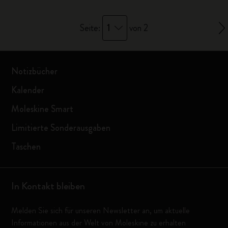
1
Seite:
von 2
Notizbücher
Kalender
Moleskine Smart
Limitierte Sonderausgaben
Taschen
In Kontakt bleiben
Melden Sie sich für unseren Newsletter an, um aktuelle
Informationen aus der Welt von Moleskine zu erhalten