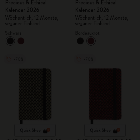
Precious & Ethical
Precious & Ethical
Kalender 2026
Kalender 2026
Wöchentlich, 12 Monate,
Wöchentlich, 12 Monate,
veganer Einband
veganer Einband
Schwarz
Bordeauxrot
-70%
-70%
Quick Shop
Quick Shop