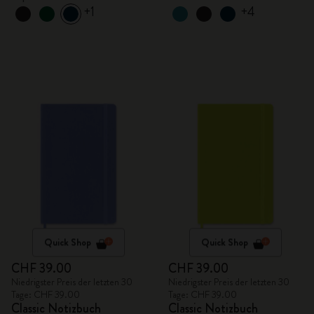
+1
+4
Quick Shop
Quick Shop
CHF 39.00
CHF 39.00
Niedrigster Preis der letzten 30
Niedrigster Preis der letzten 30
Tage: CHF 39.00
Tage: CHF 39.00
Classic Notizbuch
Classic Notizbuch