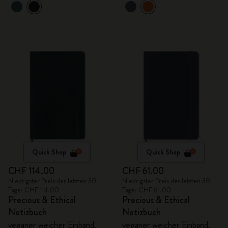
Quick Shop
Quick Shop
CHF 114.00
CHF 61.00
Niedrigster Preis der letzten 30
Niedrigster Preis der letzten 30
Tage: CHF 114.00
Tage: CHF 61.00
Precious & Ethical
Precious & Ethical
Notizbuch
Notizbuch
veganer weicher Einband,
veganer weicher Einband,