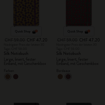
Quick Shop
Quick Shop
CHF 59.00
CHF 47.20
CHF 59.00
CHF 47.20
Niedrigster Preis der letzten 30
Niedrigster Preis der letzten 30
Tage: CHF 59.00
Tage: CHF 59.00
Silk Notizbuch
Silk Notizbuch
Large, liniert, fester
Large, liniert, fester
Einband, mit Geschenkbox
Einband, mit Geschenkbox
Farben
Bordeaux