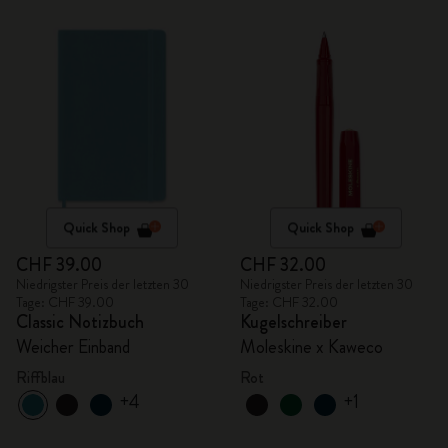
Quick Shop
Quick Shop
CHF 39.00
CHF 32.00
Niedrigster Preis der letzten 30
Niedrigster Preis der letzten 30
Tage: CHF 39.00
Tage: CHF 32.00
Classic Notizbuch
Kugelschreiber
Weicher Einband
Moleskine x Kaweco
Riffblau
Rot
+4
+1