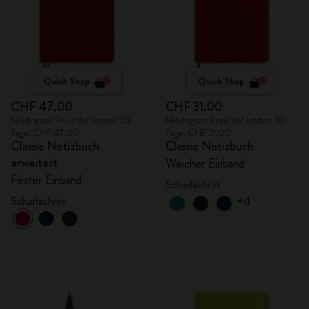
Quick Shop
Quick Shop
CHF 47.00
CHF 31.00
Niedrigster Preis der letzten 30
Niedrigster Preis der letzten 30
Tage: CHF 47.00
Tage: CHF 31.00
Classic Notizbuch
Classic Notizbuch
erweitert
Weicher Einband
Fester Einband
Scharlachrot
+4
Scharlachrot