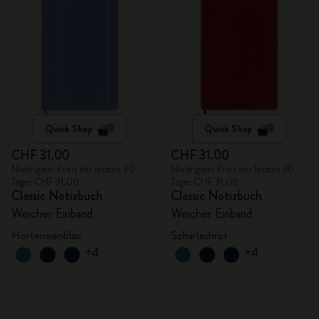
Quick Shop
Quick Shop
CHF 31.00
CHF 31.00
Niedrigster Preis der letzten 30
Niedrigster Preis der letzten 30
Tage: CHF 31.00
Tage: CHF 31.00
Classic Notizbuch
Classic Notizbuch
Weicher Einband
Weicher Einband
Hortensienblau
Scharlachrot
+4
+4