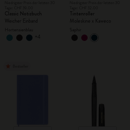
Niedrigster Preis der letzten 30
Niedrigster Preis der letzten 30
Tage: CHF 39.00
Tage: CHF 32.00
Classic Notizbuch
Tintenroller
Weicher Einband
Moleskine x Kaweco
Hortensienblau
Saphir
+4
Bestseller