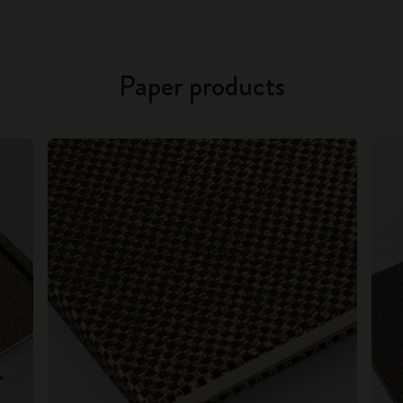
Paper products