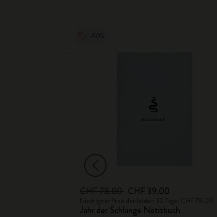
-50%
CHF 78.00
CHF 39.00
 Tage: CHF 24.00
Niedrigster Preis der letzten 30 Tage: CHF 78.00
Jahr der Schlange Notizbuch