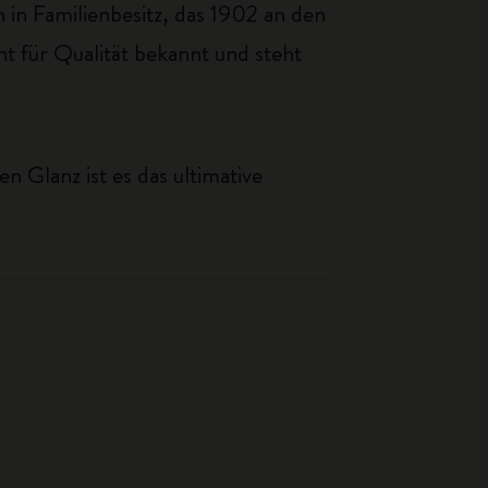
in Familienbesitz, das 1902 an den
 für Qualität bekannt und steht
n Glanz ist es das ultimative