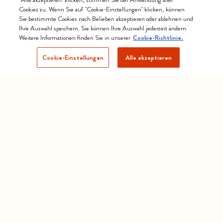
Cookies zu. Wenn Sie auf "Cookie-Einstellungen" klicken, können
Sie bestimmte Cookies nach Belieben akzeptieren oder ablehnen und
Ihre Auswahl speichern. Sie können Ihre Auswahl jederzeit ändern.
Weitere Informationen finden Sie in unserer
Cookie-Richtlinie.
Cookie-Einstellungen
Alle akzeptieren