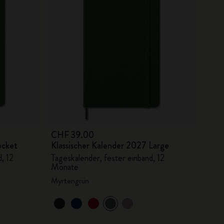
CHF 39.00
ocket
Klassischer Kalender 2027 Large
, 12
Tageskalender, fester einband, 12
Monate
Myrtengrün