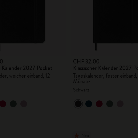
00
CHF 32.00
er Kalender 2027 Pocket
Klassischer Kalender 2027 P
der, weicher einband, 12
Tageskalender, fester einband,
Monate
Schwarz
Neu