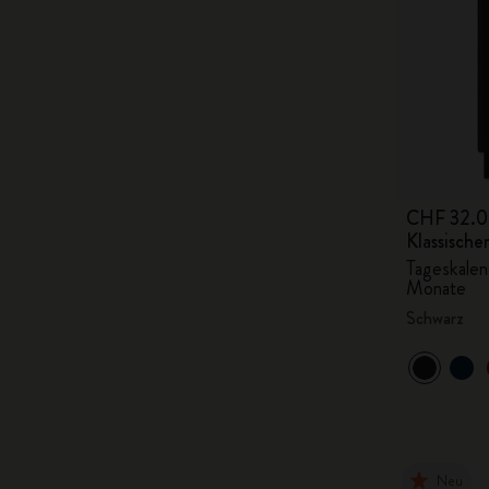
CHF 32.
Klassisch
Tageskalen
Monate
Schwarz
Neu