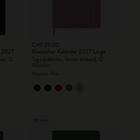
CHF 39.00
r 2027
Klassischer Kalender 2027 Large
er, 12
Tageskalender, fester einband, 12
Monate
Majestic Pink
Neu