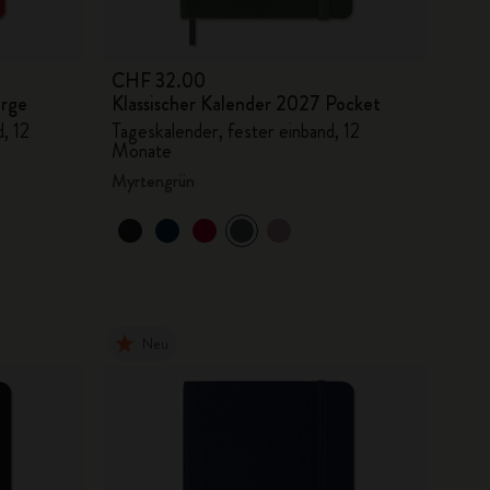
CHF 32.00
arge
Klassischer Kalender 2027 Pocket
, 12
Tageskalender, fester einband, 12
Monate
Myrtengrün
Neu