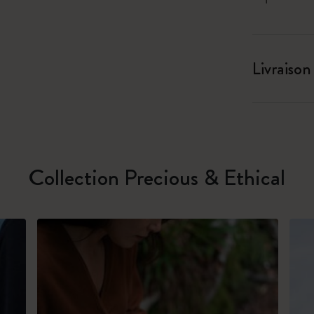
Livraison
Collection Precious & Ethical