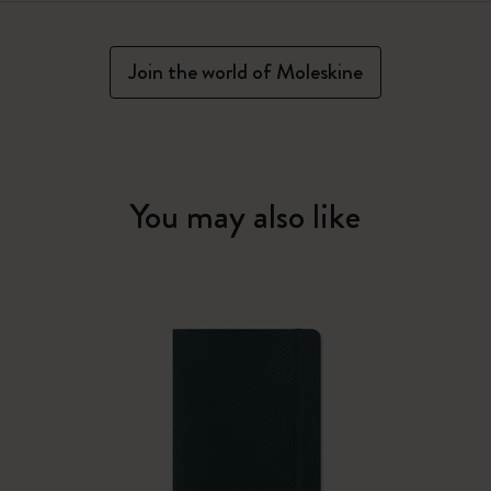
Join the world of Moleskine
You may also like