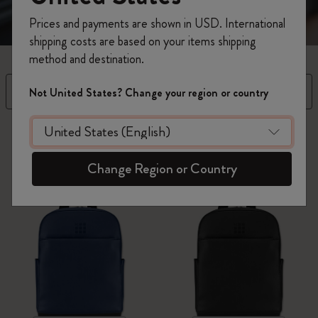
Prices and payments are shown in USD. International
shipping costs are based on your items shipping
method and destination.
Filtre
Trier par
Not United States? Change your region or country
22 Produits
Change Region or Country