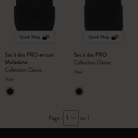
Quick Shop
Quick Shop
Sac à dos PRO en cuir
Sac à dos PRO
Moleskine
Collection Classic
Collection Classic
Noir
Noir
1
Page :
sur 1