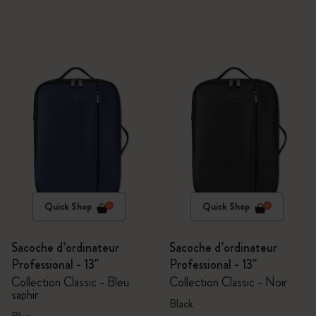
Quick Shop
Quick Shop
Sacoche d’ordinateur
Sacoche d’ordinateur
Professional - 13"
Professional - 13"
Collection Classic - Bleu
Collection Classic - Noir
saphir
Black