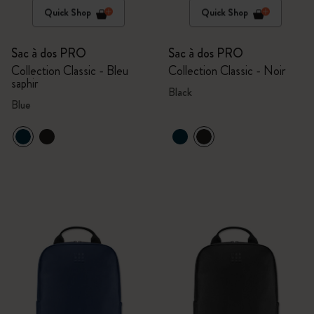
Quick Shop
Quick Shop
Sac à dos PRO
Sac à dos PRO
Collection Classic - Bleu
Collection Classic - Noir
saphir
Black
Blue