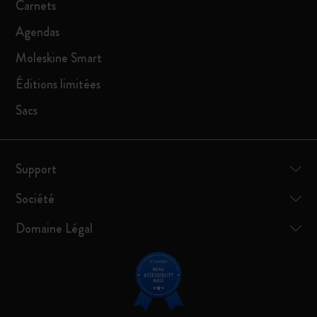
Carnets
Agendas
Moleskine Smart
Éditions limitées
Sacs
Support
Société
Domaine Légal