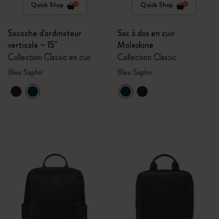
Quick Shop
Quick Shop
Sacoche d'ordinateur
Sac à dos en cuir
verticale – 15''
Moleskine
Collection Classic en cuir
Collection Classic
Bleu Saphir
Bleu Saphir