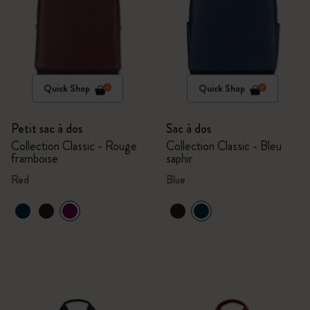
Quick Shop
Quick Shop
Petit sac à dos
Sac à dos
Collection Classic - Rouge
Collection Classic - Bleu
framboise
saphir
Red
Blue