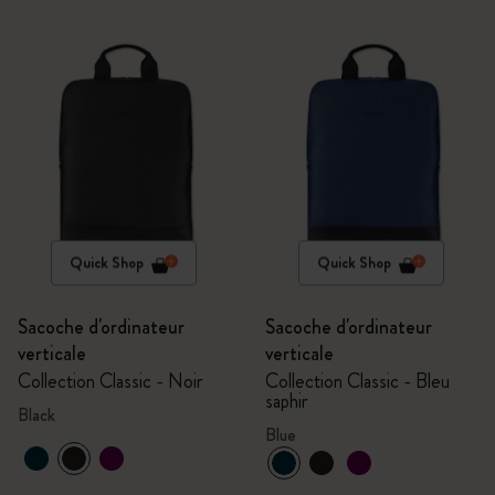
Quick Shop
Quick Shop
Sacoche d'ordinateur
Sacoche d'ordinateur
verticale
verticale
Collection Classic - Noir
Collection Classic - Bleu
saphir
Black
Blue