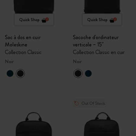
Quick Shop
Quick Shop
Sac à dos en cuir
Sacoche d'ordinateur
Moleskine
verticale – 15''
Collection Classic
Collection Classic en cuir
Noir
Noir
Out Of Stock