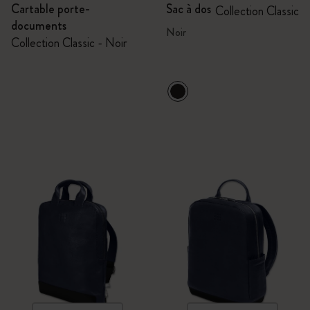
Cartable porte-
Sac à dos
Collection Classic
documents
Noir
Collection Classic - Noir