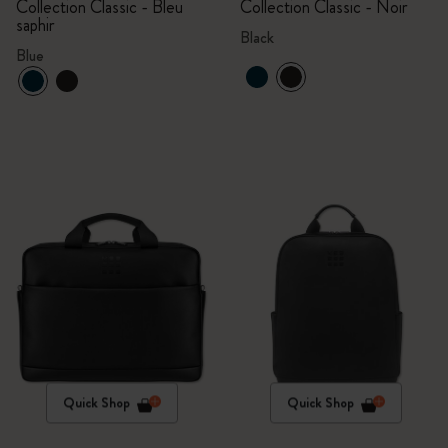
Collection Classic - Bleu
Collection Classic - Noir
saphir
Black
Blue
Quick Shop
Quick Shop