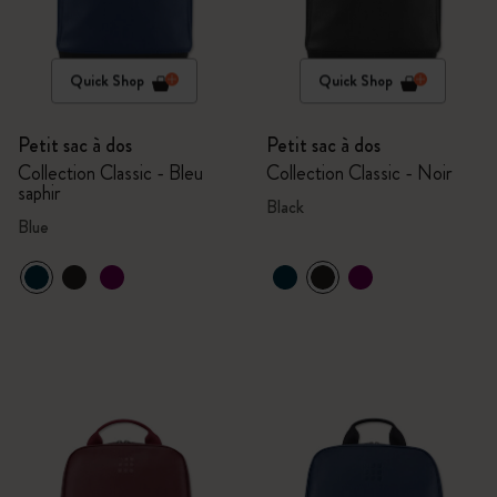
Quick Shop
Quick Shop
Petit sac à dos
Petit sac à dos
Collection Classic - Bleu
Collection Classic - Noir
saphir
Black
Blue