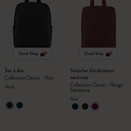
Quick Shop
Quick Shop
Sac à dos
Sacoche d'ordinateur
verticale
Collection Classic - Noir
Collection Classic - Rouge
Black
framboise
Red