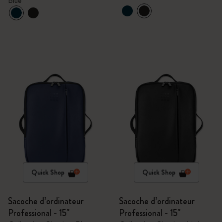
Blue
Quick Shop
Quick Shop
Sacoche d’ordinateur
Sacoche d’ordinateur
Professional - 15"
Professional - 15"