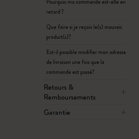
Pourquoi ma commande est-elle en
retard ?
Que faire si je reçois le(s) mauvais
produit(s)?
Est-il possible modifier mon adresse
de livraison une fois que la
commande est passé?
Retours &
Remboursements
Garantie