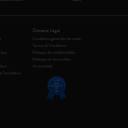
Domaine Légal
o
Conditions générales de vente
Termes & Conditions
ique
Politique de confidentialité
s
Politique sur les cookies
ders
Accessibilité
e Foundation