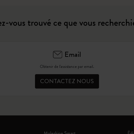
z-vous trouvé ce que vous recherchi
Email
Obtenir de l'assistance par email.
CONTACTEZ NOUS
Moleskine Smart
Édi