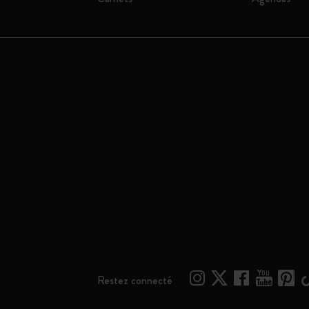
Restez connecté