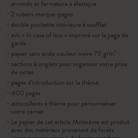
arrondis et fermeture à élastique
2 rubans marque-pages
double pochette intérieure à soufflet
avis « In case of loss » imprimé sur la page de
garde
papier sans acide couleur ivoire 70 g/m²
sections à onglets pour organiser votre prise
de notes
pages d'introduction sur le thème
400 pages
autocollants à thème pour personnaliser
votre carnet
Le papier de cet article Moleskine est produit
avec des matériaux provenant de forêts
correctement gérées, de forêts certifiées