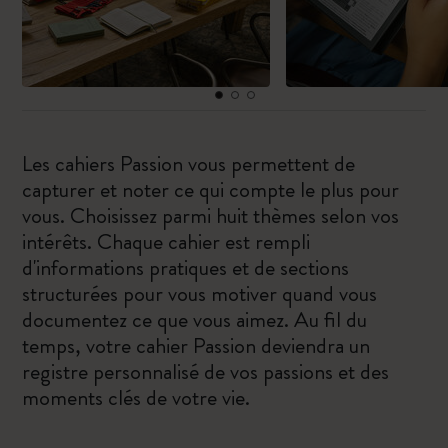
Les cahiers Passion vous permettent de
capturer et noter ce qui compte le plus pour
vous. Choisissez parmi huit thèmes selon vos
intérêts. Chaque cahier est rempli
d'informations pratiques et de sections
structurées pour vous motiver quand vous
documentez ce que vous aimez. Au fil du
temps, votre cahier Passion deviendra un
registre personnalisé de vos passions et des
moments clés de votre vie.