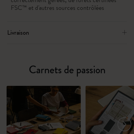
FSC™ et d'autres sources contrôlées
Livraison
Carnets de passion