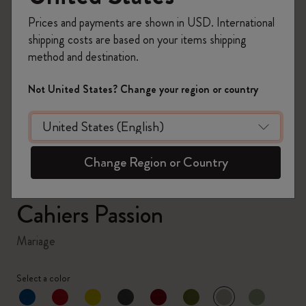
Prices and payments are shown in USD. International
shipping costs are based on your items shipping
method and destination.
zoom.cta
Not United States? Change your region or country
Change Region or Country
Cahiers Passion
Mariage
Select a color
sélectionné