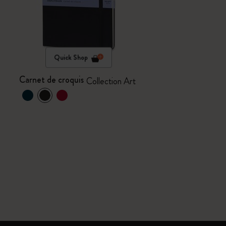
Quick Shop
Carnet de croquis
Collection Art