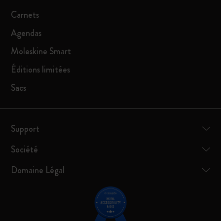
Carnets
Agendas
Moleskine Smart
Éditions limitées
Sacs
Support
Société
Domaine Légal