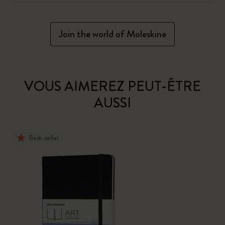
Join the world of Moleskine
VOUS AIMEREZ PEUT-ÊTRE
AUSSI
Best-seller