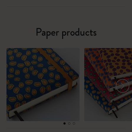
Paper products