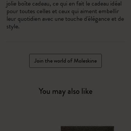
jolie boîte cadeau, ce qui en fait le cadeau idéal
pour toutes celles et ceux qui aiment embellir
leur quotidien avec une touche d'élégance et de
style.
Join the world of Moleskine
You may also like