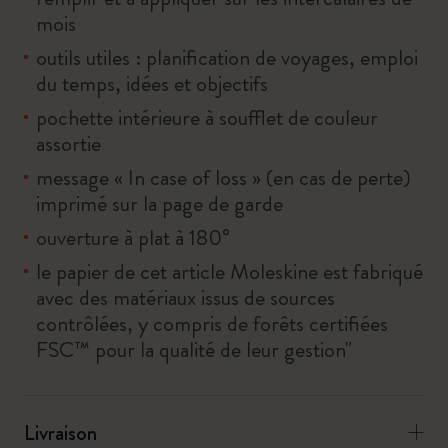
mois
outils utiles : planification de voyages, emploi
du temps, idées et objectifs
pochette intérieure à soufflet de couleur
assortie
message « In case of loss » (en cas de perte)
imprimé sur la page de garde
ouverture à plat à 180°
le papier de cet article Moleskine est fabriqué
avec des matériaux issus de sources
contrôlées, y compris de forêts certifiées
FSC™ pour la qualité de leur gestion"
Livraison