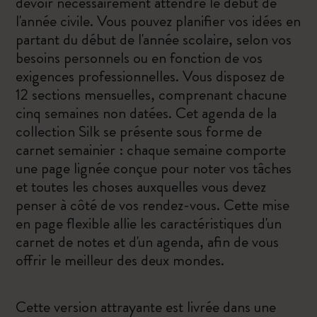
devoir nécessairement attendre le début de
l'année civile. Vous pouvez planifier vos idées en
partant du début de l'année scolaire, selon vos
besoins personnels ou en fonction de vos
exigences professionnelles. Vous disposez de
12 sections mensuelles, comprenant chacune
cinq semaines non datées. Cet agenda de la
collection Silk se présente sous forme de
carnet semainier : chaque semaine comporte
une page lignée conçue pour noter vos tâches
et toutes les choses auxquelles vous devez
penser à côté de vos rendez-vous. Cette mise
en page flexible allie les caractéristiques d'un
carnet de notes et d'un agenda, afin de vous
offrir le meilleur des deux mondes.
Cette version attrayante est livrée dans une