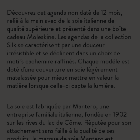
Découvrez cet agenda non daté de 12 mois,
relié à la main avec de la soie italienne de
qualité supérieure et présenté dans une boîte
cadeau Moleskine. Les agendas de la collection
Silk se caractérisent par une douceur
irrésistible et se déclinent dans un choix de
motifs cachemire raffinés. Chaque modèle est
doté d'une couverture en soie légèrement
matelassée pour mieux mettre en valeur la
matière lorsque celle-ci capte la lumière.
La soie est fabriquée par Mantero, une
entreprise familiale italienne, fondée en 1902
sur les rives du lac de Côme. Réputée pour son
attachement sans faille à la qualité de ses
produits, la marque de soie Mantero est