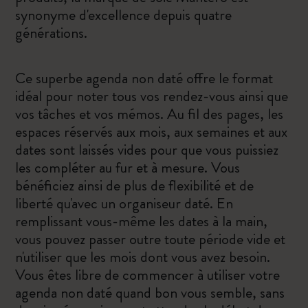
synonyme d'excellence depuis quatre
générations.
Ce superbe agenda non daté offre le format
idéal pour noter tous vos rendez-vous ainsi que
vos tâches et vos mémos. Au fil des pages, les
espaces réservés aux mois, aux semaines et aux
dates sont laissés vides pour que vous puissiez
les compléter au fur et à mesure. Vous
bénéficiez ainsi de plus de flexibilité et de
liberté qu'avec un organiseur daté. En
remplissant vous-même les dates à la main,
vous pouvez passer outre toute période vide et
n'utiliser que les mois dont vous avez besoin.
Vous êtes libre de commencer à utiliser votre
agenda non daté quand bon vous semble, sans