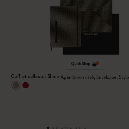
Quick Shop
Coffret collector Shine
Agenda non daté, Enveloppe, Sty