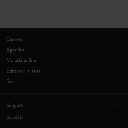
Carnets
Agendas
Moleskine Smart
Éditions limitées
Sacs
Support
Société