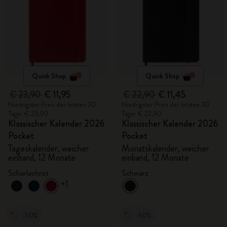
Quick Shop
Quick Shop
€ 23,90
€ 11,95
€ 22,90
€ 11,45
Niedrigster Preis der letzten 30
Niedrigster Preis der letzten 30
Tage: € 23,90
Tage: € 22,90
Klassischer Kalender 2026
Klassischer Kalender 2026
Pocket
Pocket
Tageskalender, weicher
Monatskalender, weicher
einband, 12 Monate
einband, 12 Monate
Scharlachrot
Schwarz
+1
-50%
-50%