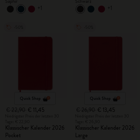
Saphir
Schwarz
+1
+1
-50%
-50%
Quick Shop
Quick Shop
€ 22,90
€ 11,45
€ 26,90
€ 13,45
Niedrigster Preis der letzten 30
Niedrigster Preis der letzten 30
Tage: € 22,90
Tage: € 26,90
Klassischer Kalender 2026
Klassischer Kalender 2026
Pocket
Large