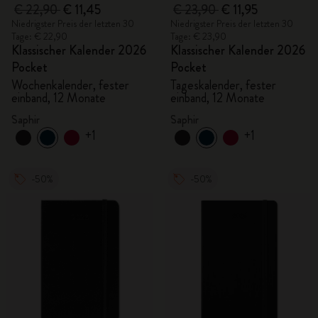
€ 22,90
€ 11,45
€ 23,90
€ 11,95
Niedrigster Preis der letzten 30
Niedrigster Preis der letzten 30
Tage: € 22,90
Tage: € 23,90
Klassischer Kalender 2026
Klassischer Kalender 2026
Pocket
Pocket
Wochenkalender, fester
Tageskalender, fester
einband, 12 Monate
einband, 12 Monate
Saphir
Saphir
+1
+1
-50%
-50%