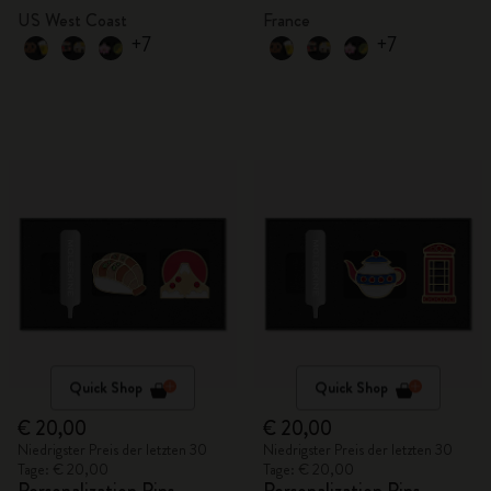
US West Coast
France
+7
+7
Quick Shop
Quick Shop
€ 20,00
€ 20,00
Niedrigster Preis der letzten 30
Niedrigster Preis der letzten 30
Tage: € 20,00
Tage: € 20,00