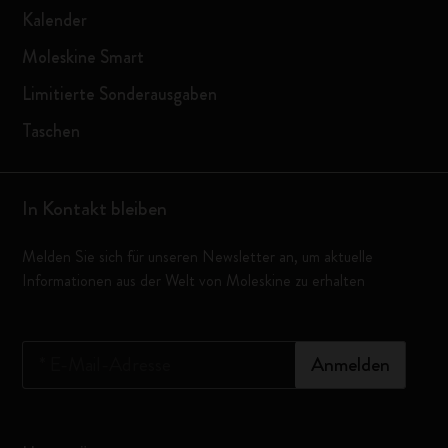
Kalender
Moleskine Smart
Limitierte Sonderausgaben
Taschen
In Kontakt bleiben
Melden Sie sich für unseren Newsletter an, um aktuelle
Informationen aus der Welt von Moleskine zu erhalten
*
E-Mail-Adresse
Anmelden