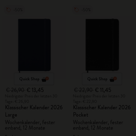
-50%
-50%
Quick Shop
Quick Shop
€ 26,90
€ 13,45
€ 22,90
€ 11,45
Niedrigster Preis der letzten 30
Niedrigster Preis der letzten 30
Tage: € 26,90
Tage: € 22,90
Klassischer Kalender 2026
Klassischer Kalender 2026
Large
Pocket
Wochenkalender, fester
Wochenkalender, fester
einband, 12 Monate
einband, 12 Monate