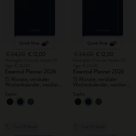
Quick Shop
Quick Shop
€ 24,00
€ 12,00
€ 24,00
€ 12,00
Niedrigster Preis der letzten 30
Niedrigster Preis der letzten 30
Tage: € 24,00
Tage: € 24,00
Essential Planner 2026
Essential Planner 2026
15 Monate, vertikaler
15 Monate, vertikaler
Wochenkalender, weicher
Wochenkalender, weicher
Einband, XXL
Einband, XXL
Saphir
Saphir
Out Of Stock
Out Of Stock