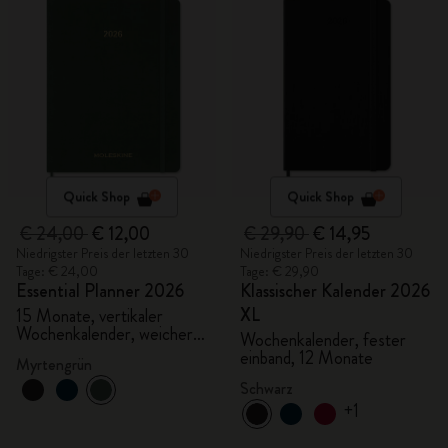
Quick Shop
Quick Shop
€ 24,00
€ 12,00
€ 29,90
€ 14,95
Niedrigster Preis der letzten 30
Niedrigster Preis der letzten 30
Tage: € 24,00
Tage: € 29,90
Essential Planner 2026
Klassischer Kalender 2026
XL
15 Monate, vertikaler
Wochenkalender, weicher
Wochenkalender, fester
Einband, XXL
einband, 12 Monate
Myrtengrün
Schwarz
+1