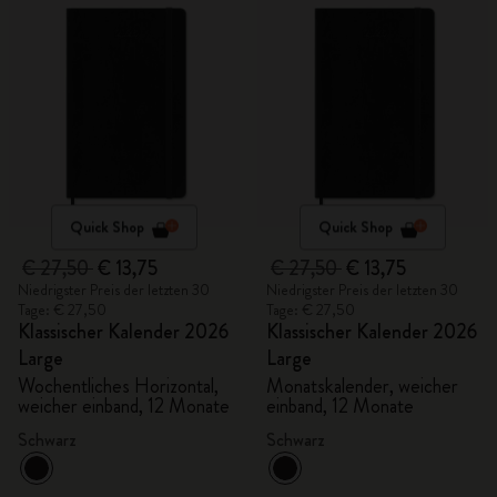
Quick Shop
Quick Shop
€ 27,50
€ 13,75
€ 27,50
€ 13,75
Niedrigster Preis der letzten 30
Niedrigster Preis der letzten 30
Tage: € 27,50
Tage: € 27,50
Klassischer Kalender 2026
Klassischer Kalender 2026
Large
Large
Wochentliches Horizontal,
Monatskalender, weicher
weicher einband, 12 Monate
einband, 12 Monate
Schwarz
Schwarz