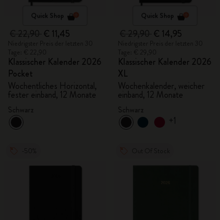
Quick Shop
Quick Shop
€ 22,90
€ 11,45
€ 29,90
€ 14,95
Niedrigster Preis der letzten 30
Niedrigster Preis der letzten 30
Tage: € 22,90
Tage: € 29,90
Klassischer Kalender 2026
Klassischer Kalender 2026
Pocket
XL
Wochentliches Horizontal,
Wochenkalender, weicher
fester einband, 12 Monate
einband, 12 Monate
Schwarz
Schwarz
+1
-50%
Out Of Stock