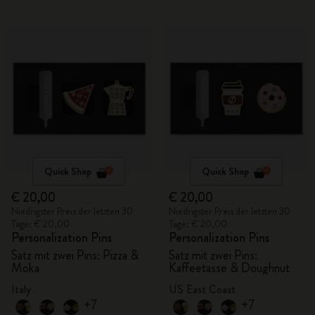
Quick Shop
Quick Shop
€ 20,00
€ 20,00
Niedrigster Preis der letzten 30
Niedrigster Preis der letzten 30
Tage: € 20,00
Tage: € 20,00
Personalization Pins
Personalization Pins
Satz mit zwei Pins: Pizza &
Satz mit zwei Pins:
Moka
Kaffeetasse & Doughnut
Italy
US East Coast
+7
+7