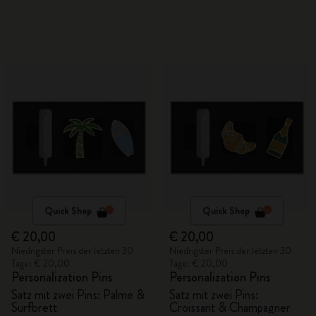
Quick Shop
Quick Shop
€ 20,00
€ 20,00
Niedrigster Preis der letzten 30
Niedrigster Preis der letzten 30
Tage: € 20,00
Tage: € 20,00
Personalization Pins
Personalization Pins
Satz mit zwei Pins: Palme &
Satz mit zwei Pins:
Surfbrett
Croissant & Champagner