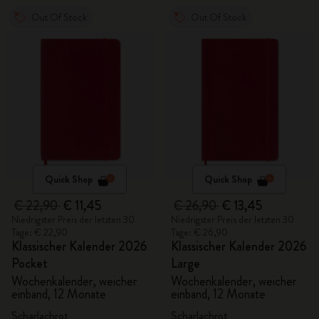
Out Of Stock
Out Of Stock
Quick Shop
Quick Shop
€ 22,90
€ 11,45
€ 26,90
€ 13,45
Niedrigster Preis der letzten 30
Niedrigster Preis der letzten 30
Tage: € 22,90
Tage: € 26,90
Klassischer Kalender 2026
Klassischer Kalender 2026
Pocket
Large
Wochenkalender, weicher
Wochenkalender, weicher
einband, 12 Monate
einband, 12 Monate
Scharlachrot
Scharlachrot