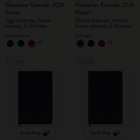
Klassischer Kalender 2026
Klassischer Kalender 2026
Pocket
Pocket
Tageskalender, fester
Wochenkalender vertikal,
einband, 12 Monate
fester einband, 12 Monate
Scharlachrot
Schwarz
+1
+1
-50%
-50%
Quick Shop
Quick Shop