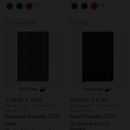
+1
+1
Out Of Stock
-50%
Quick Shop
Quick Shop
€ 26,90
€ 13,45
€ 34,90
€ 17,45
Niedrigster Preis der letzten 30
Niedrigster Preis der letzten 30
Tage: € 26,90
Tage: € 34,90
Klassischer Kalender 2026
Smart Kalender 2026
Large
Wochenkalender, 12
Monate