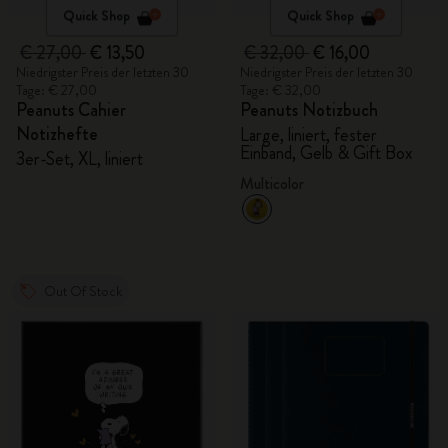
Quick Shop
Quick Shop
€ 27,00
€ 13,50
€ 32,00
€ 16,00
Niedrigster Preis der letzten 30
Niedrigster Preis der letzten 30
Tage: € 27,00
Tage: € 32,00
Peanuts Cahier
Peanuts Notizbuch
Notizhefte
Large, liniert, fester
Einband, Gelb & Gift Box
3er-Set, XL, liniert
Multicolor
Out Of Stock