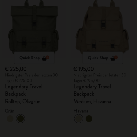
Quick Shop
Quick Shop
€ 225,00
€ 195,00
Niedrigster Preis der letzten 30
Niedrigster Preis der letzten 30
Tage: € 225,00
Tage: € 195,00
Legendary Travel
Legendary Travel
Backpack
Backpack
Rolltop, Olivgrün
Medium, Havanna
Grün
Havana