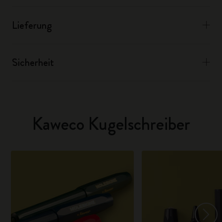
Lieferung
Sicherheit
Kaweco Kugelschreiber