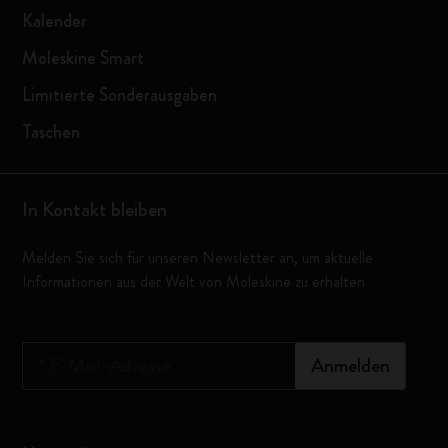
Kalender
Moleskine Smart
Limitierte Sonderausgaben
Taschen
In Kontakt bleiben
Melden Sie sich für unseren Newsletter an, um aktuelle
Informationen aus der Welt von Moleskine zu erhalten
*
E-Mail-Adresse
Anmelden