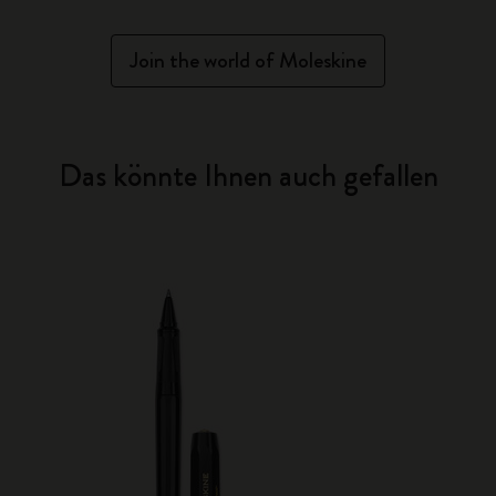
Join the world of Moleskine
Das könnte Ihnen auch gefallen