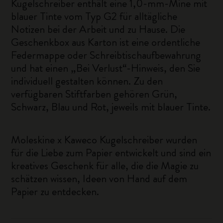
Kugelschreiber enthält eine 1,0-mm-Mine mit
blauer Tinte vom Typ G2 für alltägliche
Notizen bei der Arbeit und zu Hause. Die
Geschenkbox aus Karton ist eine ordentliche
Federmappe oder Schreibtischaufbewahrung
und hat einen „Bei Verlust“-Hinweis, den Sie
individuell gestalten können. Zu den
verfügbaren Stiftfarben gehören Grün,
Schwarz, Blau und Rot, jeweils mit blauer Tinte.
Moleskine x Kaweco Kugelschreiber wurden
für die Liebe zum Papier entwickelt und sind ein
kreatives Geschenk für alle, die die Magie zu
schätzen wissen, Ideen von Hand auf dem
Papier zu entdecken.