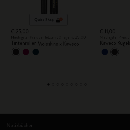
Quick Shop
€ 25,00
€ 11,00
Niedrigster Preis der letzten 30 Tage: € 25,00
Niedrigster Preis 
Tintenroller
Kaweco Kugel
Moleskine x Kaweco
Notizbücher