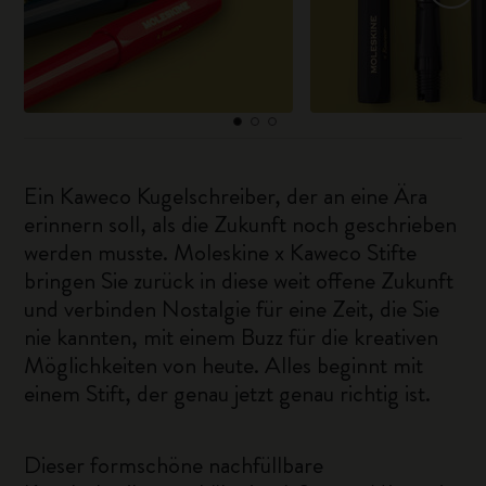
Ein Kaweco Kugelschreiber, der an eine Ära
erinnern soll, als die Zukunft noch geschrieben
werden musste. Moleskine x Kaweco Stifte
bringen Sie zurück in diese weit offene Zukunft
und verbinden Nostalgie für eine Zeit, die Sie
nie kannten, mit einem Buzz für die kreativen
Möglichkeiten von heute. Alles beginnt mit
einem Stift, der genau jetzt genau richtig ist.
Dieser formschöne nachfüllbare