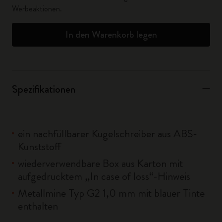
Werbeaktionen.
In den Warenkorb legen
Spezifikationen
ein nachfüllbarer Kugelschreiber aus ABS-
Kunststoff
wiederverwendbare Box aus Karton mit
aufgedrucktem „In case of loss“-Hinweis
Metallmine Typ G2 1,0 mm mit blauer Tinte
enthalten