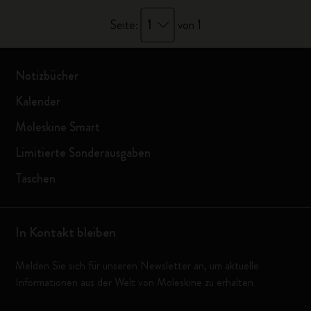
1
Seite:
von 1
Notizbücher
Kalender
Moleskine Smart
Limitierte Sonderausgaben
Taschen
In Kontakt bleiben
Melden Sie sich für unseren Newsletter an, um aktuelle
Informationen aus der Welt von Moleskine zu erhalten