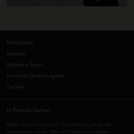
Notizbücher
Kalender
Moleskine Smart
Limitierte Sonderausgaben
Taschen
In Kontakt bleiben
Melden Sie sich für unseren Newsletter an, um aktuelle
Informationen aus der Welt von Moleskine zu erhalten