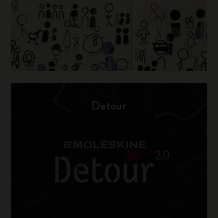
Detour