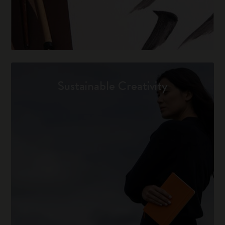
Sustainable Creativity