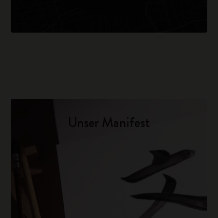
Unser Manifest