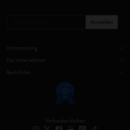
*
E-Mail-Adresse
Anmelden
Unterstützung
Das Unternehmen
Rechtliches
Verbunden bleiben