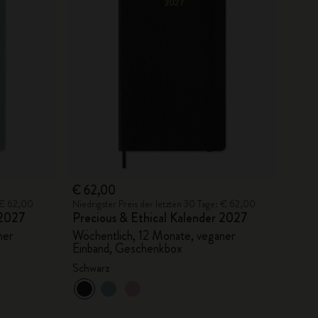
€ 62,00
: € 62,00
Niedrigster Preis der letzten 30 Tage: € 62,00
 2027
Precious & Ethical Kalender 2027
ner
Wöchentlich, 12 Monate, veganer
Einband, Geschenkbox
Schwarz