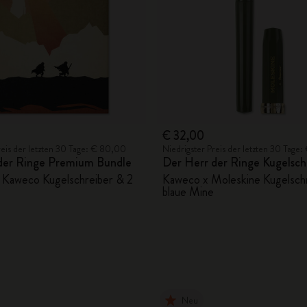
€ 32,00
reis der letzten 30 Tage: € 80,00
Niedrigster Preis der letzten 30 Tage
der Ringe Premium Bundle
Der Herr der Ringe Kugelsch
 Kaweco Kugelschreiber & 2
Kaweco x Moleskine Kugelschr
blaue Mine
Neu