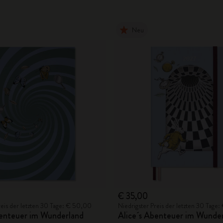
Neu
€ 35,00
reis der letzten 30 Tage: € 50,00
Niedrigster Preis der letzten 30 Tage
benteuer im Wunderland
Alice´s Abenteuer im Wunde