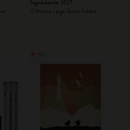
Tageskalender 2027
and
12 Monate, Large, fester Einband
Neu