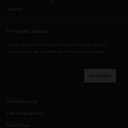
Taschen
In Kontakt bleiben
Melden Sie sich für unseren Newsletter an, um aktuelle
Informationen aus der Welt von Moleskine zu erhalten
*
E-Mail-Adresse
Anmelden
Unterstützung
Das Unternehmen
Rechtliches