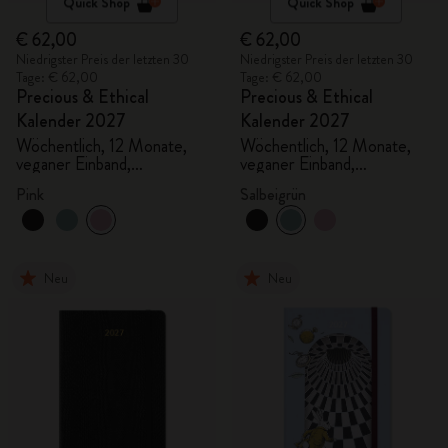
Quick Shop
Quick Shop
€ 62,00
€ 62,00
Niedrigster Preis der letzten 30
Niedrigster Preis der letzten 30
Tage: € 62,00
Tage: € 62,00
Precious & Ethical
Precious & Ethical
Kalender 2027
Kalender 2027
Wöchentlich, 12 Monate,
Wöchentlich, 12 Monate,
veganer Einband,
veganer Einband,
Geschenkbox
Geschenkbox
Pink
Salbeigrün
Neu
Neu