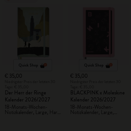
Quick Shop
Quick Shop
€ 35,00
€ 35,00
Niedrigster Preis der letzten 30
Niedrigster Preis der letzten 30
Tage: € 35,00
Tage: € 35,00
Der Herr der Ringe
BLACKPINK x Moleskine
Kalender 2026/2027
Kalender 2026/2027
18-Monats-Wochen-
18-Monats-Wochen-
Notizkalender, Large, Hard
Notizkalender, Large,
Cover
Fester Einband