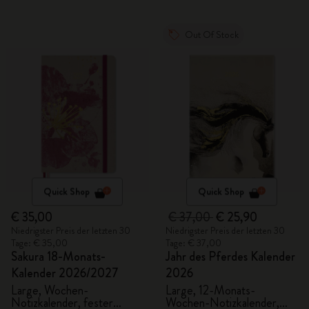
Out Of Stock
Quick Shop
Quick Shop
€ 35,00
€ 37,00
€ 25,90
Niedrigster Preis der letzten 30
Niedrigster Preis der letzten 30
Tage: € 35,00
Tage: € 37,00
Sakura 18-Monats-
Jahr des Pferdes Kalender
Kalender 2026/2027
2026
Large, Wochen-
Large, 12-Monats-
Notizkalender, fester
Wochen-Notizkalender,