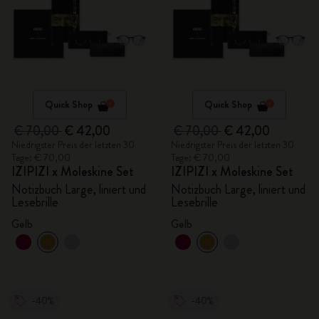
Quick Shop
Quick Shop
€ 70,00
€ 42,00
€ 70,00
€ 42,00
Niedrigster Preis der letzten 30
Niedrigster Preis der letzten 30
Tage: € 70,00
Tage: € 70,00
IZIPIZI x Moleskine Set
IZIPIZI x Moleskine Set
Notizbuch Large, liniert und
Notizbuch Large, liniert und
Lesebrille
Lesebrille
Gelb
Gelb
-40%
-40%