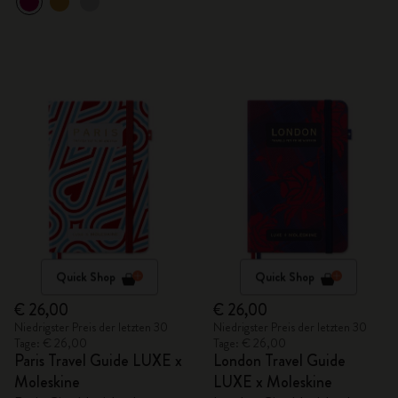
Quick Shop
Quick Shop
€ 26,00
€ 26,00
Niedrigster Preis der letzten 30
Niedrigster Preis der letzten 30
Tage: € 26,00
Tage: € 26,00
Paris Travel Guide LUXE x
London Travel Guide
Moleskine
LUXE x Moleskine