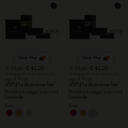
Quick Shop
Quick Shop
€ 70,00
€ 42,00
€ 70,00
€ 42,00
Niedrigster Preis der letzten 30
Niedrigster Preis der letzten 30
Tage: € 70,00
Tage: € 70,00
IZIPIZI x Moleskine Set
IZIPIZI x Moleskine Set
Notizbuch Large, liniert und
Notizbuch Large, liniert und
Lesebrille
Lesebrille
Gelb
Grau