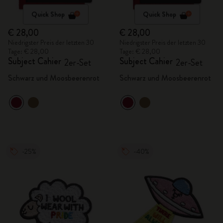
Quick Shop
Quick Shop
€ 28,00
€ 28,00
Niedrigster Preis der letzten 30
Niedrigster Preis der letzten 30
Tage: € 28,00
Tage: € 28,00
Subject Cahier
Subject Cahier
2er-Set
2er-Set
Schwarz und Moosbeerenrot
Schwarz und Moosbeerenrot
-25%
-40%