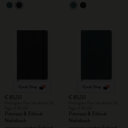
Quick Shop
Quick Shop
€ 85,00
€ 85,00
Niedrigster Preis der letzten 30
Niedrigster Preis der letzten 30
Tage: € 85,00
Tage: € 85,00
Precious & Ethical
Precious & Ethical
Notizbuch
Notizbuch
veganer weicher Einband,
veganer weicher Einband,