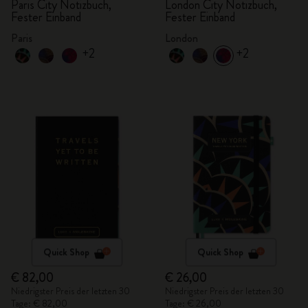
Paris City Notizbuch,
London City Notizbuch,
Fester Einband
Fester Einband
Paris
London
+2
+2
Quick Shop
Quick Shop
€ 82,00
€ 26,00
Niedrigster Preis der letzten 30
Niedrigster Preis der letzten 30
Tage: € 82,00
Tage: € 26,00