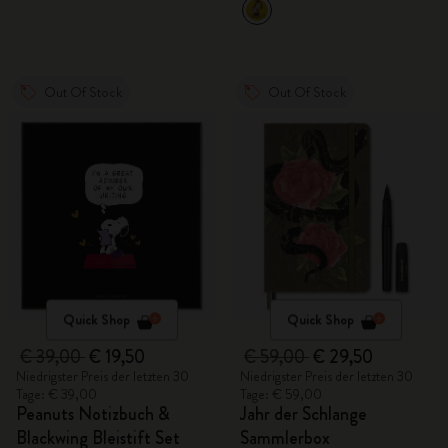
Out Of Stock
Out Of Stock
Quick Shop
Quick Shop
€ 39,00
€ 19,50
€ 59,00
€ 29,50
Niedrigster Preis der letzten 30
Niedrigster Preis der letzten 30
Tage: € 39,00
Tage: € 59,00
Peanuts Notizbuch &
Jahr der Schlange
Blackwing Bleistift Set
Sammlerbox