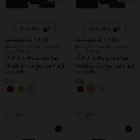
Quick Shop
Quick Shop
€ 70,00
€ 42,00
€ 70,00
€ 42,00
Niedrigster Preis der letzten 30
Niedrigster Preis der letzten 30
Tage: € 70,00
Tage: € 70,00
IZIPIZI x Moleskine Set
IZIPIZI x Moleskine Set
Notizbuch Large, liniert und
Notizbuch Large, liniert und
Lesebrille
Lesebrille
Grau
Gelb
-40%
-40%