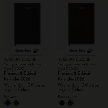
Quick Shop
Quick Shop
€ 60,00
€ 30,00
€ 60,00
€ 30,00
Niedrigster Preis der letzten 30
Niedrigster Preis der letzten 30
Tage: € 60,00
Tage: € 60,00
Precious & Ethical
Precious & Ethical
Kalender 2026
Kalender 2026
Wöchentlich, 12 Monate,
Wöchentlich, 12 Monate,
veganer Einband
veganer Einband
Schwarz
Bordeauxrot