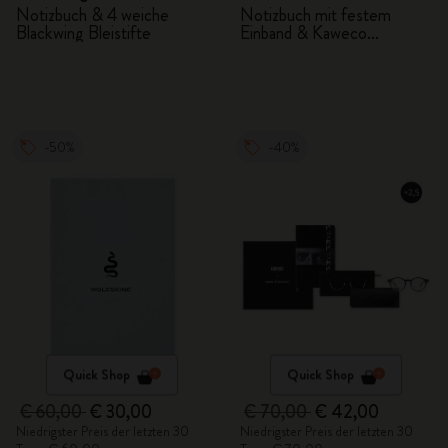
Notizbuch & 4 weiche
Notizbuch mit festem
Blackwing Bleistifte
Einband & Kaweco
Kugelschreiber Schwarz
-50%
-40%
Quick Shop
Quick Shop
€ 60,00
€ 30,00
€ 70,00
€ 42,00
Niedrigster Preis der letzten 30
Niedrigster Preis der letzten 30