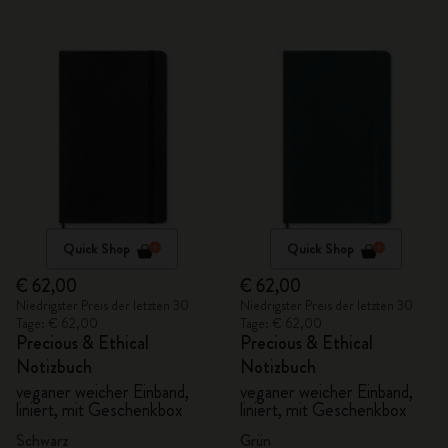
Quick Shop
Quick Shop
€ 62,00
€ 62,00
Niedrigster Preis der letzten 30
Niedrigster Preis der letzten 30
Tage: € 62,00
Tage: € 62,00
Precious & Ethical
Precious & Ethical
Notizbuch
Notizbuch
veganer weicher Einband,
veganer weicher Einband,
liniert, mit Geschenkbox
liniert, mit Geschenkbox
Schwarz
Grün