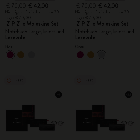
€ 70,00
€ 42,00
€ 70,00
€ 42,00
Niedrigster Preis der letzten 30
Niedrigster Preis der letzten 30
Tage: € 70,00
Tage: € 70,00
IZIPIZI x Moleskine Set
IZIPIZI x Moleskine Set
Notizbuch Large, liniert und
Notizbuch Large, liniert und
Lesebrille
Lesebrille
Rot
Grau
-40%
-40%