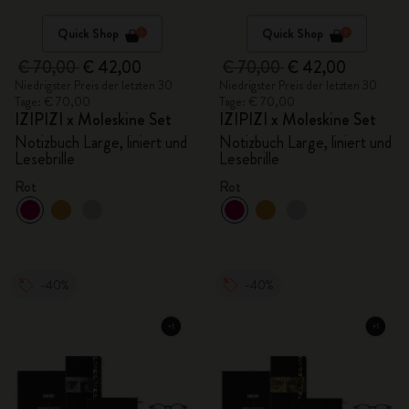
Quick Shop
Quick Shop
€ 70,00
€ 42,00
€ 70,00
€ 42,00
Niedrigster Preis der letzten 30
Niedrigster Preis der letzten 30
Tage: € 70,00
Tage: € 70,00
IZIPIZI x Moleskine Set
IZIPIZI x Moleskine Set
Notizbuch Large, liniert und
Notizbuch Large, liniert und
Lesebrille
Lesebrille
Rot
Rot
-40%
-40%