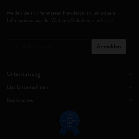
Melden Sie sich für unseren Newsletter an, um aktuelle
Informationen aus der Welt von Moleskine zu erhalten
*
E-Mail-Adresse
Anmelden
Unterstützung
Das Unternehmen
Rechtliches