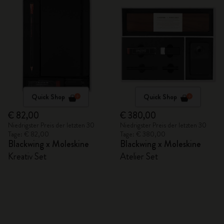
Quick Shop
Quick Shop
€ 82,00
€ 380,00
Niedrigster Preis der letzten 30
Niedrigster Preis der letzten 30
Tage: € 82,00
Tage: € 380,00
Blackwing x Moleskine
Blackwing x Moleskine
Kreativ Set
Atelier Set