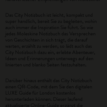
Das City Notizbuch ist leicht, kompakt und
super handlich, bereit Sie zu begleiten, wohin
auch immer die Inspiration Sie führt. So wie
jedes Moleskine Notizbuch das Versprechen
von Geschichten in sich trägt, die darauf
warten, erzählt zu werden, so lädt auch das
City Notizbuch dazu ein, erlebte Abenteuer,
Ideen und Erinnerungen unterwegs auf den
linierten und blanko Seiten festzuhalten.
Darüber hinaus enthält das City Notizbuch
einen QR-Code, mit dem Sie den digitalen
LUXE Guide für London kostenlos
herunterladen können. Dieser laufend
aktualisierte Online-Guide ergänzt die