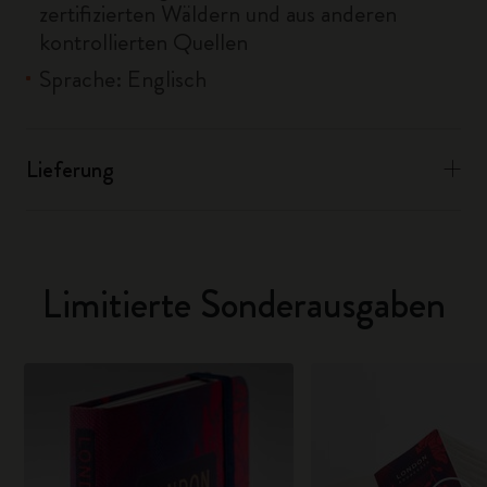
zertifizierten Wäldern und aus anderen
kontrollierten Quellen
Sprache: Englisch
Lieferung
Limitierte Sonderausgaben