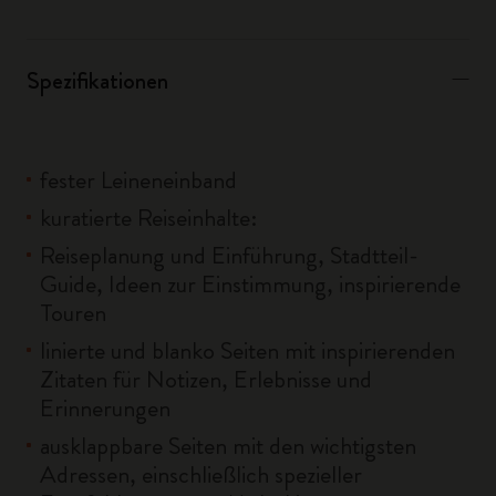
Spezifikationen
fester Leineneinband
kuratierte Reiseinhalte:
Reiseplanung und Einführung, Stadtteil-
Guide, Ideen zur Einstimmung, inspirierende
Touren
linierte und blanko Seiten mit inspirierenden
Zitaten für Notizen, Erlebnisse und
Erinnerungen
ausklappbare Seiten mit den wichtigsten
Adressen, einschließlich spezieller