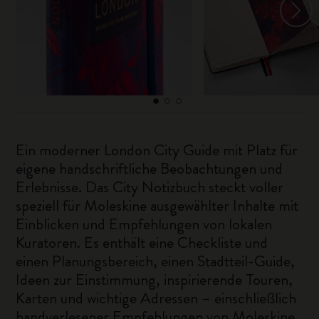
Ein moderner London City Guide mit Platz für
eigene handschriftliche Beobachtungen und
Erlebnisse. Das City Notizbuch steckt voller
speziell für Moleskine ausgewählter Inhalte mit
Einblicken und Empfehlungen von lokalen
Kuratoren. Es enthält eine Checkliste und
einen Planungsbereich, einen Stadtteil-Guide,
Ideen zur Einstimmung, inspirierende Touren,
Karten und wichtige Adressen – einschließlich
handverlesener Empfehlungen von Moleskine.