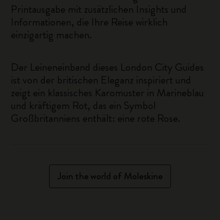
Printausgabe mit zusätzlichen Insights und
Informationen, die Ihre Reise wirklich
einzigartig machen.
Der Leineneinband dieses London City Guides
ist von der britischen Eleganz inspiriert und
zeigt ein klassisches Karomuster in Marineblau
und kräftigem Rot, das ein Symbol
Großbritanniens enthält: eine rote Rose.
Join the world of Moleskine