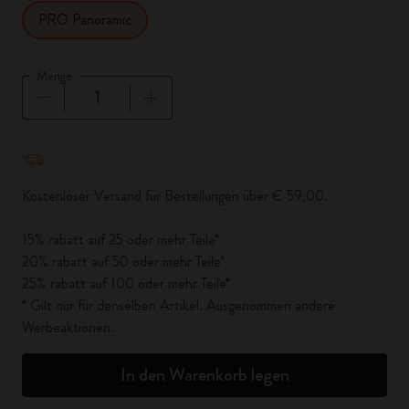
PRO Panoramic
Menge
Menge aktualisiert auf 1
Kostenloser Versand für Bestellungen über € 59,00.
15% rabatt auf 25 oder mehr Teile*
20% rabatt auf 50 oder mehr Teile*
25% rabatt auf 100 oder mehr Teile*
* Gilt nur für denselben Artikel. Ausgenommen andere
Werbeaktionen.
In den Warenkorb legen