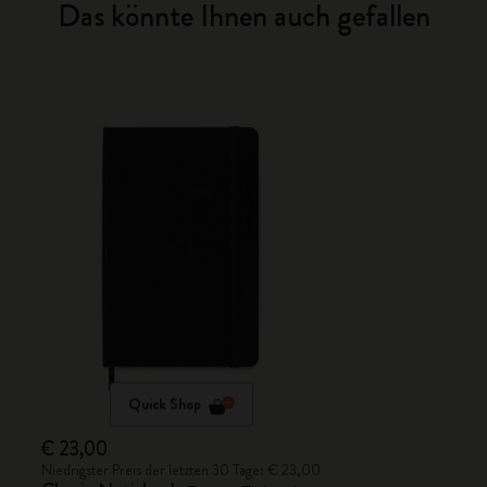
Das könnte Ihnen auch gefallen
Quick Shop
€ 23,00
Niedrigster Preis der letzten 30 Tage: € 23,00