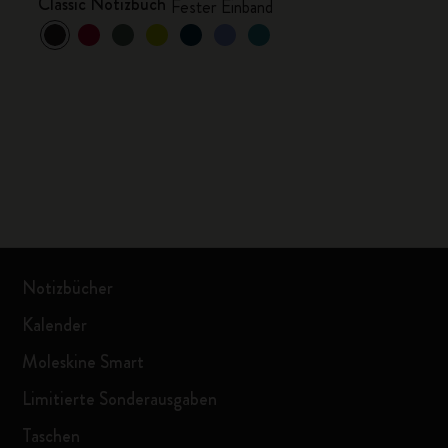
Classic Notizbuch
Fester Einband
Notizbücher
Kalender
Moleskine Smart
Limitierte Sonderausgaben
Taschen