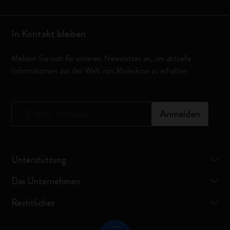
In Kontakt bleiben
Melden Sie sich für unseren Newsletter an, um aktuelle
Informationen aus der Welt von Moleskine zu erhalten
*
E-Mail-Adresse
Anmelden
Unterstützung
Das Unternehmen
Rechtliches