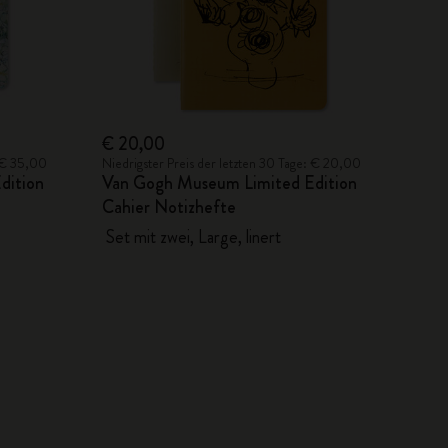
€ 20,00
: € 35,00
Niedrigster Preis der letzten 30 Tage: € 20,00
dition
Van Gogh Museum Limited Edition
Cahier Notizhefte
Set mit zwei, Large, linert