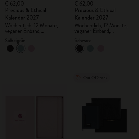
€ 62,00
€ 62,00
Precious & Ethical
Precious & Ethical
Kalender 2027
Kalender 2027
Wöchentlich, 12 Monate,
Wöchentlich, 12 Monate,
veganer Einband,
veganer Einband,
Geschenkbox
Geschenkbox
Salbeigrün
Schwarz
Out Of Stock