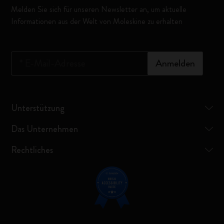
Melden Sie sich für unseren Newsletter an, um aktuelle
Informationen aus der Welt von Moleskine zu erhalten
*
E-Mail-Adresse
Anmelden
Unterstützung
Das Unternehmen
Rechtliches