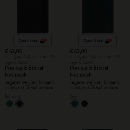
Quick Shop
Quick Shop
€ 62,00
€ 62,00
Niedrigster Preis der letzten 30
Niedrigster Preis der letzten 30
Tage: € 62,00
Tage: € 62,00
Precious & Ethical
Precious & Ethical
Notizbuch
Notizbuch
veganer weicher Einband,
veganer weicher Einband,
liniert, mit Geschenkbox
liniert, mit Geschenkbox
Schwarz
Grün