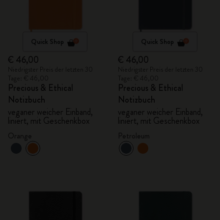
Quick Shop
Quick Shop
€ 46,00
€ 46,00
Niedrigster Preis der letzten 30
Niedrigster Preis der letzten 30
Tage: € 46,00
Tage: € 46,00
Precious & Ethical
Precious & Ethical
Notizbuch
Notizbuch
veganer weicher Einband,
veganer weicher Einband,
liniert, mit Geschenkbox
liniert, mit Geschenkbox
Orange
Petroleum