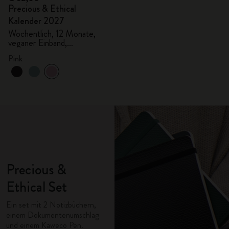
Precious & Ethical
Kalender 2027
Wöchentlich, 12 Monate,
veganer Einband,
Geschenkbox
Pink
Precious &
Ethical Set
Ein set mit 2 Notizbüchern,
einem Dokumentenumschlag
und einem Kaweco Pen.