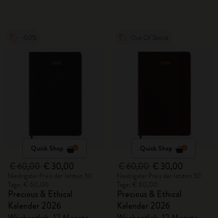
-50%
Out Of Stock
Quick Shop
Quick Shop
€ 60,00
€ 30,00
€ 60,00
€ 30,00
Niedrigster Preis der letzten 30
Niedrigster Preis der letzten 30
Tage: € 60,00
Tage: € 60,00
Precious & Ethical
Precious & Ethical
Kalender 2026
Kalender 2026