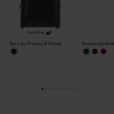
Quick Shop
Sac à dos Precious & Ethical
Sacoche d'ordinat