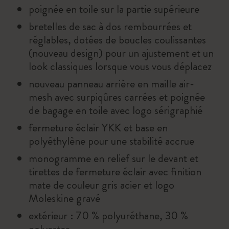
poignée en toile sur la partie supérieure
bretelles de sac à dos rembourrées et
réglables, dotées de boucles coulissantes
(nouveau design) pour un ajustement et un
look classiques lorsque vous vous déplacez
nouveau panneau arrière en maille air-
mesh avec surpiqûres carrées et poignée
de bagage en toile avec logo sérigraphié
fermeture éclair YKK et base en
polyéthylène pour une stabilité accrue
monogramme en relief sur le devant et
tirettes de fermeture éclair avec finition
mate de couleur gris acier et logo
Moleskine gravé
extérieur : 70 % polyuréthane, 30 %
polyester