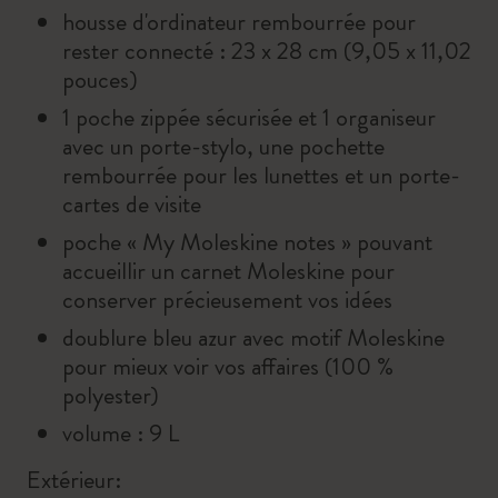
housse d'ordinateur rembourrée pour
rester connecté : 23 x 28 cm (9,05 x 11,02
pouces)
1 poche zippée sécurisée et 1 organiseur
avec un porte-stylo, une pochette
rembourrée pour les lunettes et un porte-
cartes de visite
poche « My Moleskine notes » pouvant
accueillir un carnet Moleskine pour
conserver précieusement vos idées
doublure bleu azur avec motif Moleskine
pour mieux voir vos affaires (100 %
polyester)
volume : 9 L
Extérieur: