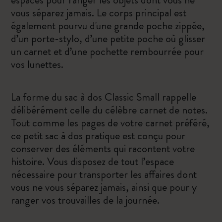
vous séparez jamais. Le corps principal est
également pourvu d'une grande poche zippée,
d’un porte-stylo, d’une petite poche où glisser
un carnet et d’une pochette rembourrée pour
vos lunettes.
La forme du sac à dos Classic Small rappelle
délibérément celle du célèbre carnet de notes.
Tout comme les pages de votre carnet préféré,
ce petit sac à dos pratique est conçu pour
conserver des éléments qui racontent votre
histoire. Vous disposez de tout l’espace
nécessaire pour transporter les affaires dont
vous ne vous séparez jamais, ainsi que pour y
ranger vos trouvailles de la journée.