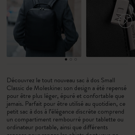
Découvrez le tout nouveau sac à dos Small
Classic de Moleskine: son design a été repensé
pour être plus léger, épuré et confortable que
jamais. Parfait pour être utilisé au quotidien, ce
petit sac à dos à l’élégance discrète comprend
un compartiment rembourré pour tablette ou
ordinateur portable, ainsi que différents
espaces pour ranger les objets dont vous ne