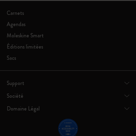
Carnets
Agendas
Moleskine Smart
Éditions limitées
Sacs
Support
Société
Domaine Légal