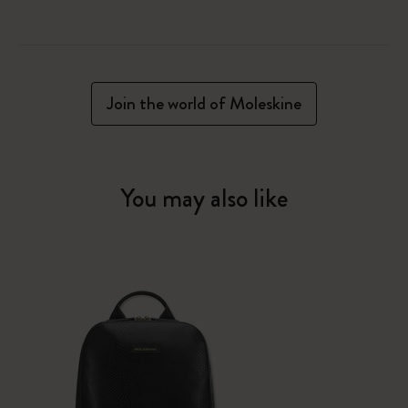
Join the world of Moleskine
You may also like