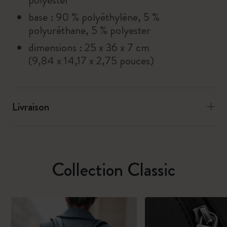
base : 90 % polyéthylène, 5 %
polyuréthane, 5 % polyester
dimensions : 25 x 36 x 7 cm
(9,84 x 14,17 x 2,75 pouces)
Livraison
Collection Classic