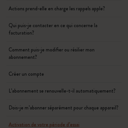
Actions prend-elle en charge les rappels apple?
Qui puis-je contacter en ce qui concerne la
facturation?
Comment puis-je modifier ou résilier mon
abonnement?
Créer un compte
L’abonnement se renouvelle-t-il automatiquement?
Dois-je m’abonner séparément pour chaque appareil?
Activation de votre période d’essai