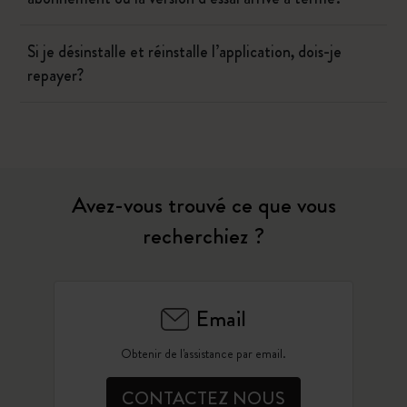
Si je désinstalle et réinstalle l’application, dois-je
repayer?
Avez-vous trouvé ce que vous
recherchiez ?
Email
Obtenir de l'assistance par email.
CONTACTEZ NOUS