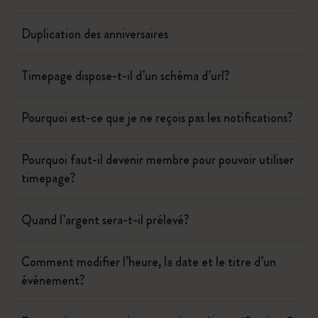
Duplication des anniversaires
Timepage dispose-t-il d’un schéma d’url?
Pourquoi est-ce que je ne reçois pas les notifications?
Pourquoi faut-il devenir membre pour pouvoir utiliser
timepage?
Quand l’argent sera-t-il prélevé?
Comment modifier l’heure, la date et le titre d’un
événement?