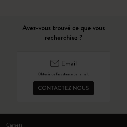
Avez-vous trouvé ce que vous
recherchiez ?
Email
Obtenir de l'assistance par email.
CONTACTEZ NOUS
Carnets