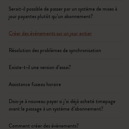
Serait-il possible de passer par un système de mises à
jour payantes plutôt qu’un abonnement?
Créer des événements sur un jour entier
Résolution des problèmes de synchronisation
Existe-t-il une version d’essai?
Assistance fuseau horaire
Dois-je à nouveau payer si j’ai déjà acheté timepage
avant le passage à un système d’abonnement?
Comment créer des événements?