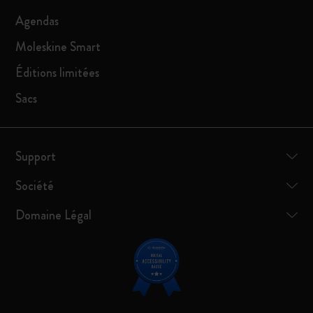
Agendas
Moleskine Smart
Éditions limitées
Sacs
Support
Société
Domaine Légal