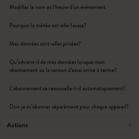
Modifier le nom et l’heure d’un événement
Pourquoi la météo est-elle fausse?
Mes données sont-elles privées?
Qu’advient-il de mes données lorsque mon
abonnement ou la version d’essai arrive à terme?
L’abonnement se renouvelle-t-il automatiquement?
Dois-je m’abonner séparément pour chaque appareil?
Actions