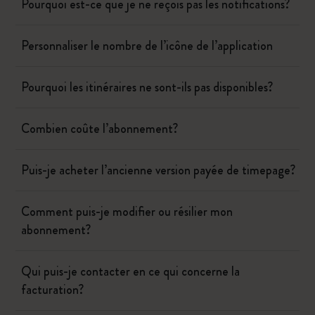
Pourquoi est-ce que je ne reçois pas les notifications?
Personnaliser le nombre de l’icône de l’application
Pourquoi les itinéraires ne sont-ils pas disponibles?
Combien coûte l’abonnement?
Puis-je acheter l’ancienne version payée de timepage?
Comment puis-je modifier ou résilier mon
abonnement?
Qui puis-je contacter en ce qui concerne la
facturation?