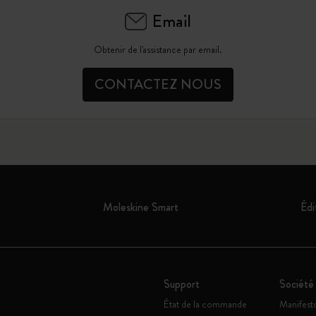
Email
Obtenir de l'assistance par email.
CONTACTEZ NOUS
Moleskine Smart
Édi
Support
Société
État de la commande
Manifest