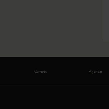
Carnets
Agendas