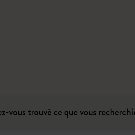
z-vous trouvé ce que vous recherchi