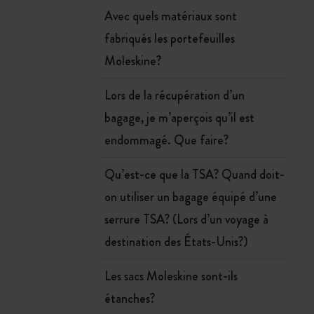
Avec quels matériaux sont
fabriqués les portefeuilles
Moleskine?
Lors de la récupération d’un
bagage, je m’aperçois qu’il est
endommagé. Que faire?
Qu’est-ce que la TSA? Quand doit-
on utiliser un bagage équipé d’une
serrure TSA? (Lors d’un voyage à
destination des États-Unis?)
Les sacs Moleskine sont-ils
étanches?