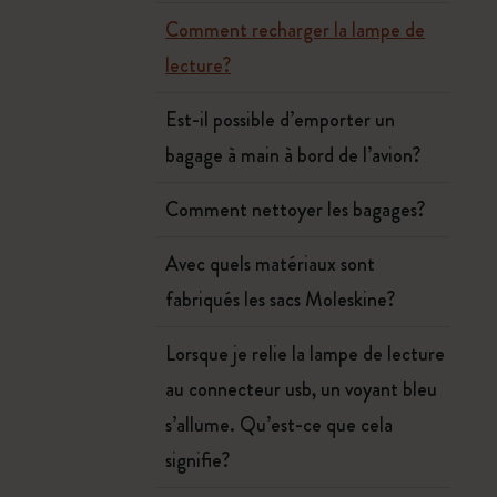
Comment recharger la lampe de
lecture?
Est-il possible d’emporter un
bagage à main à bord de l’avion?
Comment nettoyer les bagages?
Avec quels matériaux sont
fabriqués les sacs Moleskine?
Lorsque je relie la lampe de lecture
au connecteur usb, un voyant bleu
s’allume. Qu’est-ce que cela
signifie?