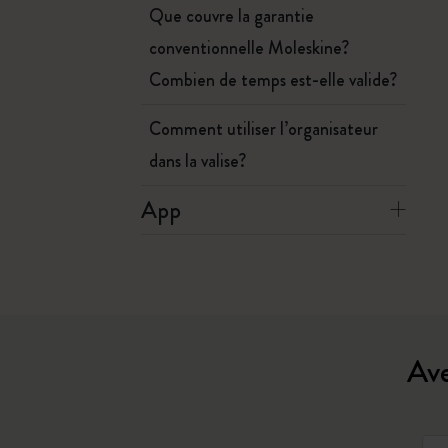
Que couvre la garantie
conventionnelle Moleskine?
Combien de temps est-elle valide?
Comment utiliser l’organisateur
dans la valise?
App
Ave