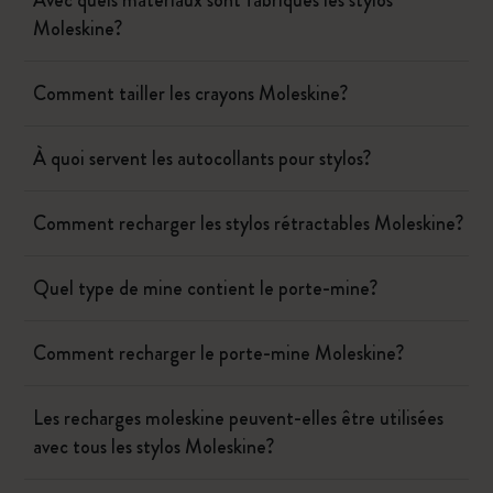
Avec quels matériaux sont fabriqués les stylos
Moleskine?
Comment tailler les crayons Moleskine?
À quoi servent les autocollants pour stylos?
Comment recharger les stylos rétractables Moleskine?
Quel type de mine contient le porte-mine?
Comment recharger le porte-mine Moleskine?
Les recharges moleskine peuvent-elles être utilisées
avec tous les stylos Moleskine?