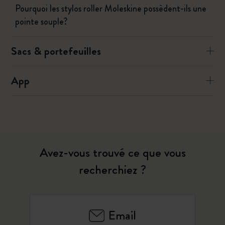
Pourquoi les stylos roller Moleskine possèdent-ils une
pointe souple?
Sacs & portefeuilles
App
Avez-vous trouvé ce que vous
recherchiez ?
Email