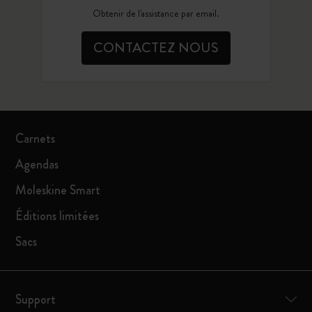
Obtenir de l'assistance par email.
CONTACTEZ NOUS
Carnets
Agendas
Moleskine Smart
Éditions limitées
Sacs
Support