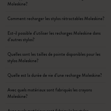
Moleskine?
Comment recharger les stylos rétractables Moleskine?
Est-il possible d’utiliser les recharges Moleskine dans
d’autres stylos?
Quelles sont les tailles de pointe disponibles pour les
stylos Moleskine?
Quelle est la durée de vie d’une recharge Moleskine?
Avec quels matériaux sont fabriqués les crayons
Moleskine?