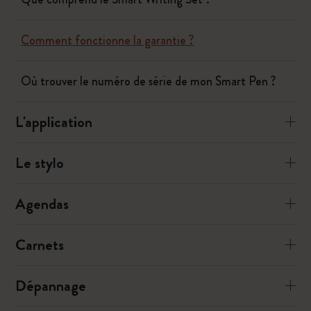
Comment fonctionne la garantie ?
Où trouver le numéro de série de mon Smart Pen ?
L'application
Le stylo
Agendas
Carnets
Dépannage