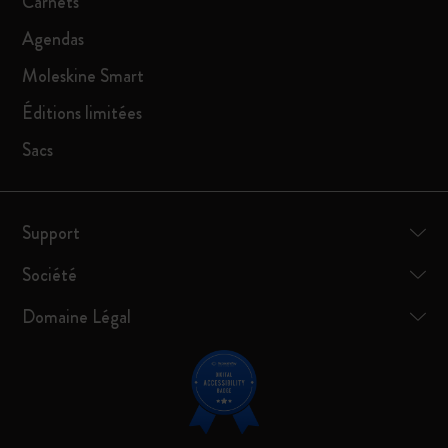
Carnets
Agendas
Moleskine Smart
Éditions limitées
Sacs
Support
Société
Domaine Légal