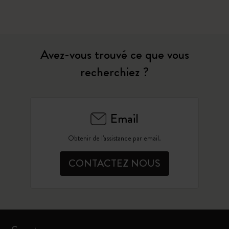
Avez-vous trouvé ce que vous
recherchiez ?
Email
Obtenir de l'assistance par email.
CONTACTEZ NOUS