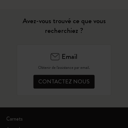
Avez-vous trouvé ce que vous
recherchiez ?
Email
Obtenir de l'assistance par email.
CONTACTEZ NOUS
Carnets