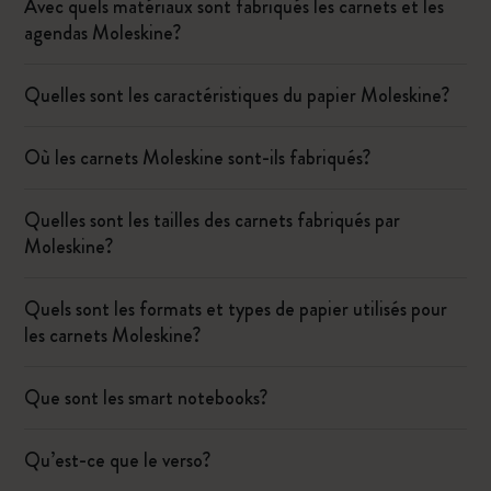
Avec quels matériaux sont fabriqués les carnets et les
agendas Moleskine?
Quelles sont les caractéristiques du papier Moleskine?
Où les carnets Moleskine sont-ils fabriqués?
Quelles sont les tailles des carnets fabriqués par
Moleskine?
Quels sont les formats et types de papier utilisés pour
les carnets Moleskine?
Que sont les smart notebooks?
Qu’est-ce que le verso?