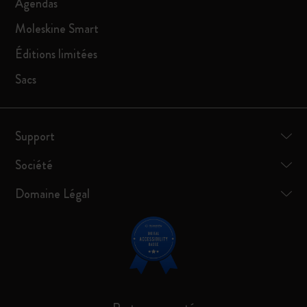
Agendas
Moleskine Smart
Éditions limitées
Sacs
Support
Société
Domaine Légal