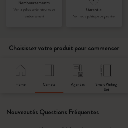
Remboursements
Garantie
Voir la politique de retour et de
remboursement
Voir notre politique de garantie
Choisissez votre produit pour commencer
Home
Carnets
Agendas
Smart Writing
Set
Nouveautés Questions Fréquentes